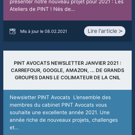
présenter notre nouveau projet pour 2021 : Les
Ateliers de PINT ! Nés de…
Lire l'article ≻
Mis à jour le 08.02.2021
PINT AVOCATS NEWSLETTER JANVIER 2021 :
CARREFOUR, GOOGLE, AMAZON, ... DE GRANDS
GROUPES DANS LE COLIMATEUR DE LA CNIL
Newsletter PINT Avocats L’ensemble des
membres du cabinet PINT Avocats vous
souhaite une excellente année 2021. Une
année riche de nouveaux projets, challenges
et…