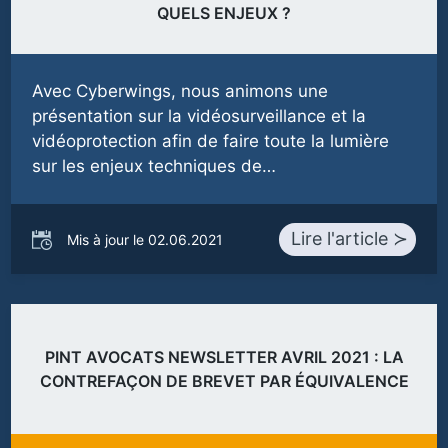
QUELS ENJEUX ?
Avec Cyberwings, nous animons une
présentation sur la vidéosurveillance et la
vidéoprotection afin de faire toute la lumière
sur les enjeux techniques de…
Lire l'article ≻
Mis à jour le 02.06.2021
PINT AVOCATS NEWSLETTER AVRIL 2021 : LA
CONTREFAÇON DE BREVET PAR ÉQUIVALENCE