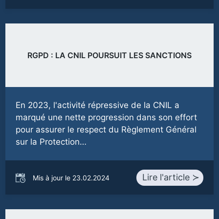
RGPD : LA CNIL POURSUIT LES SANCTIONS
En 2023, l'activité répressive de la CNIL a
marqué une nette progression dans son effort
pour assurer le respect du Règlement Général
sur la Protection…
Lire l'article ≻
Mis à jour le 23.02.2024