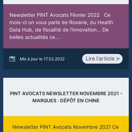
Newsletter PINT Avocats Février 2022 Ce
mois-ci on vous parle de Roxane, du Health
Data Hub, de fiscalité de l’innovation… De
belles actualités ce…
Lire l'article ≻
Mis à jour le 17.02.2022
PINT AVOCATS NEWSLETTER NOVEMBRE 2021 -
MARQUES : DÉPÔT EN CHINE
Newsletter PINT Avocats Novembre 2021 Ce