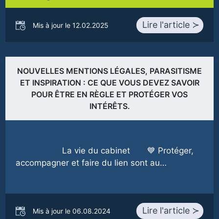
Lire l'article ≻
Mis à jour le 12.02.2025
NOUVELLES MENTIONS LÉGALES, PARASITISME
ET INSPIRATION : CE QUE VOUS DEVEZ SAVOIR
POUR ÊTRE EN RÈGLE ET PROTÉGER VOS
INTÉRÊTS.
La vie du cabinet 💙 Protéger,
accompagner et faire du lien sont au…
Lire l'article ≻
Mis à jour le 06.08.2024