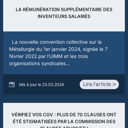
LA RÉMUNÉRATION SUPPLÉMENTAIRE DES
INVENTEURS SALARIÉS
La nouvelle convention collective sur la
Métallurgie du 1er janvier 2024, signée le 7
février 2022 par l’UIMM et les trois
organisations syndicales…
Lire l'article ≻
Mis à jour le 23.02.2024
VÉRIFIEZ VOS CGV : PLUS DE 70 CLAUSES ONT
ÉTÉ STIGMATISÉES PAR LA COMMISSION DES