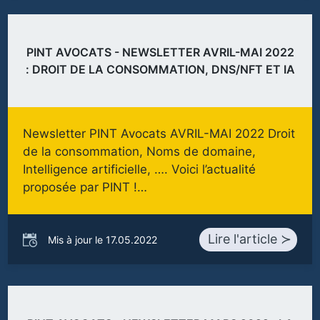
PINT AVOCATS - NEWSLETTER AVRIL-MAI 2022
: DROIT DE LA CONSOMMATION, DNS/NFT ET IA
Newsletter PINT Avocats AVRIL-MAI 2022 Droit
de la consommation, Noms de domaine,
Intelligence artificielle, …. Voici l’actualité
proposée par PINT !…
Lire l'article ≻
Mis à jour le 17.05.2022