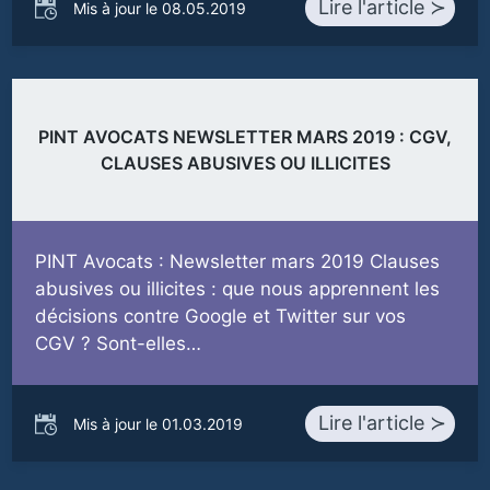
Lire l'article ≻
Mis à jour le 08.05.2019
PINT AVOCATS NEWSLETTER MARS 2019 : CGV,
CLAUSES ABUSIVES OU ILLICITES
PINT Avocats : Newsletter mars 2019 Clauses
abusives ou illicites : que nous apprennent les
décisions contre Google et Twitter sur vos
CGV ? Sont-elles…
Lire l'article ≻
Mis à jour le 01.03.2019