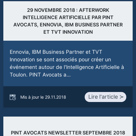
29 NOVEMBRE 2018 : AFTERWORK
INTELLIGENCE ARTIFICIELLE PAR PINT
AVOCATS, ENNOVIA, IBM BUSINESS PARTNER
ET TVT INNOVATION
Ennovia, IBM Business Partner et TVT
Innovation se sont associés pour créer un
événement autour de l'Intelligence Artificielle à
Toulon. PINT Avocats a…
Lire l'article ≻
Mis à jour le 29.11.2018
PINT AVOCATS NEWSLETTER SEPTEMBRE 2018