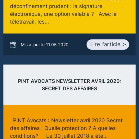
déconfinement prudent : la signature
électronique, une option valable ? Avec le
télétravail, les…
Lire l'article ≻
Mis à jour le 11.05.2020
PINT AVOCATS NEWSLETTER AVRIL 2020:
SECRET DES AFFAIRES
PINT Avocats : Newsletter avril 2020 Secret
des affaires : Quelle protection ? A quelles
conditions? Le 30 juillet 2018 a été…