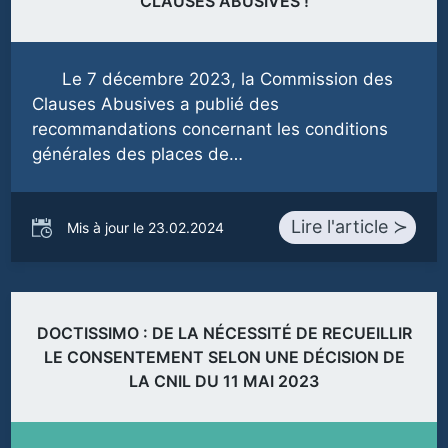
CLAUSES ABUSIVES !
Le 7 décembre 2023, la Commission des
Clauses Abusives a publié des
recommandations concernant les conditions
générales des places de…
Lire l'article ≻
Mis à jour le 23.02.2024
DOCTISSIMO : DE LA NÉCESSITÉ DE RECUEILLIR
LE CONSENTEMENT SELON UNE DÉCISION DE
LA CNIL DU 11 MAI 2023