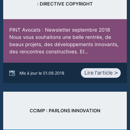
: DIRECTIVE COPYRIGHT
PINT Avocats : Newsletter septembre 2018
Nous vous souhaitons une belle rentrée, de
beaux projets, des développements innovants,
des rencontres constructives. Et…
Lire l'article ≻
Mis à jour le 01.09.2018
CCIMP : PARLONS INNOVATION