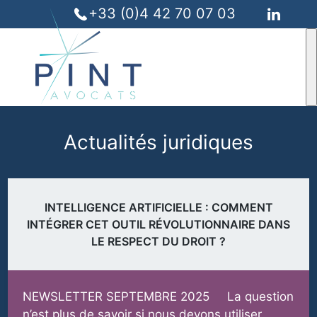
+33 (0)4 42 70 07 03
Actualités juridiques
INTELLIGENCE ARTIFICIELLE : COMMENT
INTÉGRER CET OUTIL RÉVOLUTIONNAIRE DANS
LE RESPECT DU DROIT ?
NEWSLETTER SEPTEMBRE 2025 La question
n’est plus de savoir si nous devons utiliser