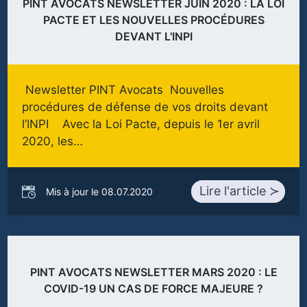
PINT AVOCATS NEWSLETTER JUIN 2020 : LA LOI
PACTE ET LES NOUVELLES PROCÉDURES
DEVANT L'INPI
Newsletter PINT Avocats Nouvelles
procédures de défense de vos droits devant
l’INPI Avec la Loi Pacte, depuis le 1er avril
2020, les…
Lire l'article ≻
Mis à jour le 08.07.2020
PINT AVOCATS NEWSLETTER MARS 2020 : LE
COVID-19 UN CAS DE FORCE MAJEURE ?