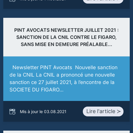
PINT AVOCATS NEWSLETTER JUILLET 2021 :
SANCTION DE LA CNIL CONTRE LE FIGARO,
SANS MISE EN DEMEURE PRÉALABLE...
Newsletter PINT Avocats Nouvelle sanction
de la CNIL La CNIL a prononcé une nouvelle
sanction ce 27 juillet 2021, à l’encontre de la
SOCIETE DU FIGARO…
Lire l'article ≻
Mis à jour le 03.08.2021