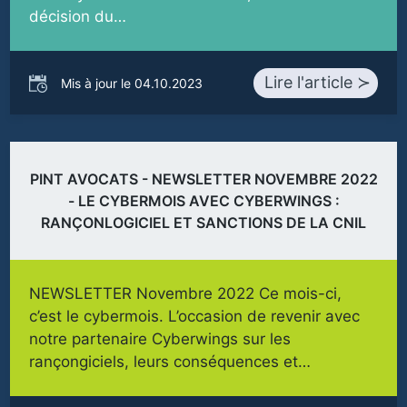
décision du…
Lire l'article ≻
Mis à jour le 04.10.2023
PINT AVOCATS - NEWSLETTER NOVEMBRE 2022
- LE CYBERMOIS AVEC CYBERWINGS :
RANÇONLOGICIEL ET SANCTIONS DE LA CNIL
NEWSLETTER Novembre 2022 Ce mois-ci,
c’est le cybermois. L’occasion de revenir avec
notre partenaire Cyberwings sur les
rançongiciels, leurs conséquences et…