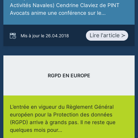
Activités Navales) Cendrine Claviez de PINT
Avocats anime une conférence sur le…
Lire l'article ≻
Mis à jour le 26.04.2018
RGPD EN EUROPE
L’entrée en vigueur du Règlement Général
européen pour la Protection des données
(RGPD) arrive à grands pas. Il ne reste que
quelques mois pour…