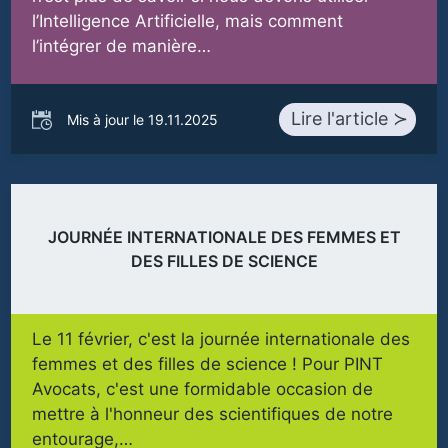
l’Intelligence Artificielle, mais comment
l’intégrer de manière…
Lire l'article ≻
Mis à jour le 19.11.2025
JOURNÉE INTERNATIONALE DES FEMMES ET
DES FILLES DE SCIENCE
Le 11 février, c'est la journée internationale des
femmes et des filles de science ! Pour PINT
Avocats, c'est une formidable occasion de
mettre à l'honneur des scientifiques de notre
entourage,…