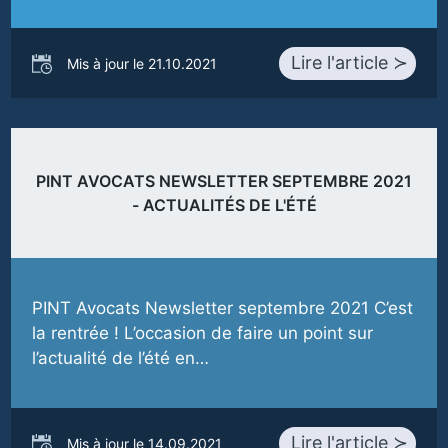
Lire l'article ≻
Mis à jour le 21.10.2021
PINT AVOCATS NEWSLETTER SEPTEMBRE 2021
- ACTUALITÉS DE L'ÉTÉ
PINT Avocats Newsletter septembre 2021 C’est
la rentrée ! L’occasion de faire un point sur
l’actualité de l’été en…
Lire l'article ≻
Mis à jour le 14.09.2021