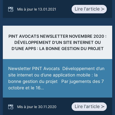
Lire l'article ≻
Mis à jour le 13.01.2021
PINT AVOCATS NEWSLETTER NOVEMBRE 2020 :
DÉVELOPPEMENT D'UN SITE INTERNET OU
D'UNE APPS : LA BONNE GESTION DU PROJET
Newsletter PINT Avocats Développement d’un
site internet ou d’une application mobile : la
bonne gestion du projet Par jugements des 7
octobre et le 16…
Lire l'article ≻
Mis à jour le 30.11.2020