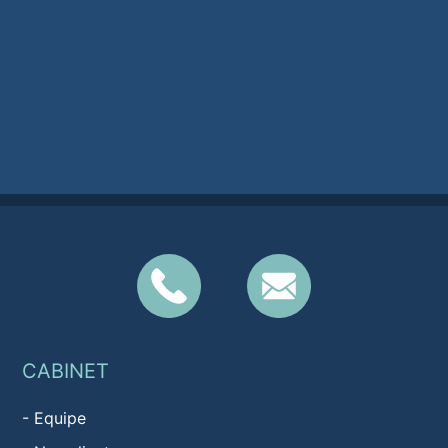
CABINET
-
Equipe