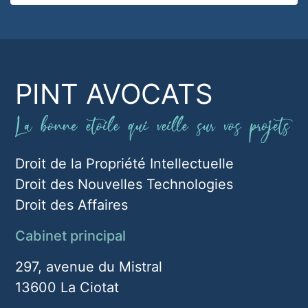
PINT AVOCATS
Droit de la Propriété Intellectuelle
Droit des Nouvelles Technologies
Droit des Affaires
Cabinet principal
297, avenue du Mistral
13600 La Ciotat