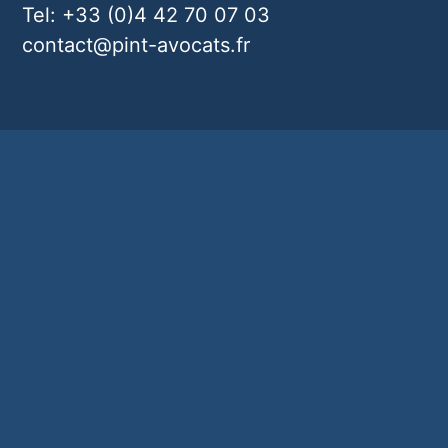
Tel: +33 (0)4 42 70 07 03
contact@pint-avocats.fr