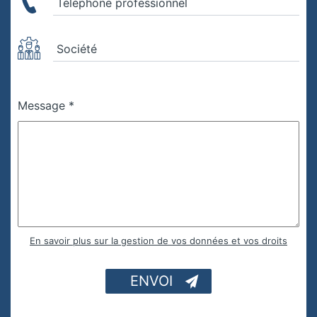
Téléphone professionnel
Société
Message *
En savoir plus sur la gestion de vos données et vos droits
ENVOI