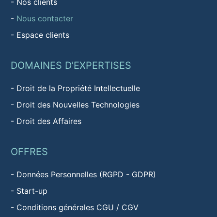
-
Nos clients
-
Nous contacter
-
Espace clients
DOMAINES D’EXPERTISES
-
Droit de la Propriété Intellectuelle
-
Droit des Nouvelles Technologies
-
Droit des Affaires
OFFRES
-
Données Personnelles (RGPD - GDPR)
-
Start-up
-
Conditions générales CGU / CGV