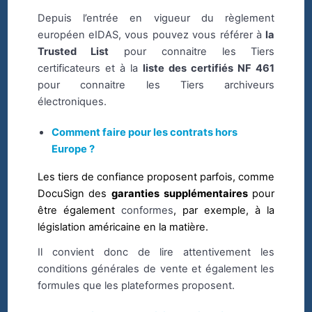
Depuis l’entrée en vigueur du règlement
européen eIDAS, vous pouvez vous référer à
la
Trusted List
pour connaitre les Tiers
certificateurs et à la
liste des certifiés NF 461
pour connaitre les Tiers archiveurs
électroniques.
Comment faire pour les contrats hors
Europe ?
Les tiers de confiance proposent parfois, comme
DocuSign des
garanties supplémentaires
pour
être également
conformes
, par exemple, à la
législation américaine en la matière.
Il convient donc de lire attentivement les
conditions générales de vente et également les
formules que les plateformes proposent.