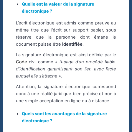
Quelle est la valeur de la signature
électronique ?
L’écrit électronique est admis comme preuve au
même titre que l’écrit sur support papier, sous
réserve que la personne dont émane le
document puisse être
identifiée
.
La signature électronique est ainsi définie par le
Code
civil comme
« l’usage d’un procédé fiable
d’identification garantissant son lien avec l’acte
auquel elle s’attache
».
Attention, la signature électronique correspond
donc à une réalité juridique bien précise et non à
une simple acceptation en ligne ou à distance.
Quels sont les avantages de la signature
électronique ?