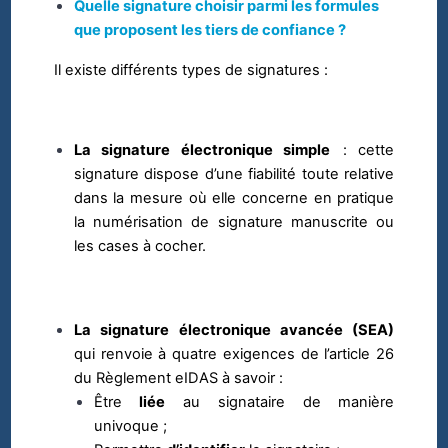
Quelle signature choisir parmi les formules
que proposent les tiers de confiance ?
Il existe
différents types de signatures :
La signature électronique simple
: cette
signature dispose d’une fiabilité toute relative
dans la mesure où elle concerne en pratique
la numérisation de signature manuscrite ou
les cases à cocher.
La signature électronique avancée (SEA)
qui renvoie à quatre exigences de l’article 26
du Règlement eIDAS à savoir :
Être
liée
au signataire de manière
univoque ;