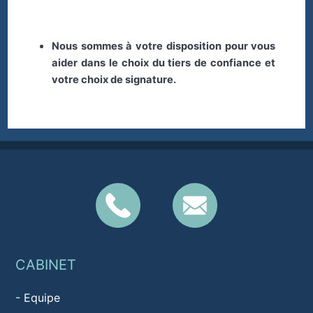
Nous sommes à votre disposition pour vous
aider dans le choix du tiers de confiance et
votre choix de signature.
CABINET
-
Equipe