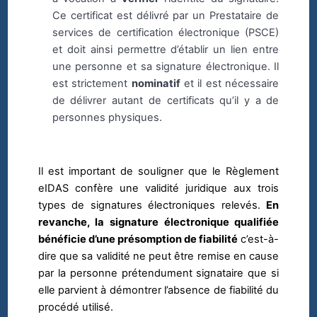
Ce certificat est délivré par un Prestataire de
services de certification électronique (PSCE)
et doit ainsi permettre d’établir un lien entre
une personne et sa signature électronique. Il
est strictement
nominatif
et il est nécessaire
de délivrer autant de certificats qu’il y a de
personnes physiques.
Il est important de souligner que le Règlement
eIDAS confère une validité juridique aux trois
types de signatures électroniques relevés.
En
revanche, la signature électronique qualifiée
bénéficie d’une présomption de fiabilité
c’est-à-
dire que sa validité ne peut être remise en cause
par la personne prétendument signataire que si
elle parvient à démontrer l’absence de fiabilité du
procédé utilisé.