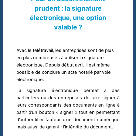
prudent : la signature
électronique, une option
valable ?
Avec le télétravail, les entreprises sont de plus
en plus nombreuses à utiliser la signature
électronique. Depuis début avril, il est même
possible de conclure un acte notarié par voie
électronique.
La signature électronique permet à des
particuliers ou des entreprises de faire signer à
leurs correspondants des documents en ligne à
partir d’un bouton « signer » tout en permettant
d’authentifier l’auteur d’un document numérique
mais aussi de garantir l’intégrité du document.