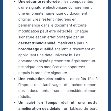
Une sécurité renforcée
: les composantes
d’une signature électronique comprennent
une empreinte numérique du document
original. Elles restent intégrées en
permanence dans le document et toute
modification peut être détectée. Chaque
signature est en effet protégée par un
cachet d'inviolabilité,
matérialisé par un
horodatage
qualifié
scellant le document et
appliquant une date universelle. Les
documents signés présentent également un
historique des modifications apportées
depuis la première signature.
Une réduction des coûts
: les
coûts l
iés à
l’impression, l’archivage et l’acheminement
des documents sont considérablement
réduits.
Un suivi en temps réel et une nette
amélioration des délais
: un tableau de bord