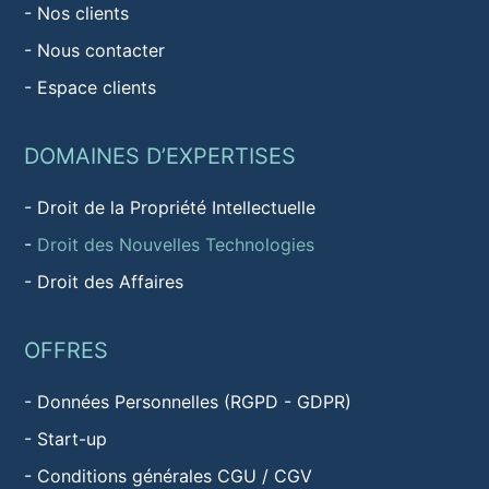
-
Nos clients
-
Nous contacter
-
Espace clients
DOMAINES D’EXPERTISES
-
Droit de la Propriété Intellectuelle
-
Droit des Nouvelles Technologies
-
Droit des Affaires
OFFRES
-
Données Personnelles (RGPD - GDPR)
-
Start-up
-
Conditions générales CGU / CGV