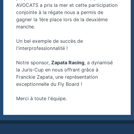
AVOCATS a pris la mer et cette participation
conjointe à la régate nous a permis de
gagner la 1ère place lors de la deuxième
manche.
Un bel exemple de succès de
l'interprofessionnalité !
Notre sponsor,
Zapata Racing
, a dynamisé
la Juris-Cup en nous offrant grâce à
Franckie Zapata, une représentation
exceptionnelle du Fly Board !
Merci à toute l'équipe.