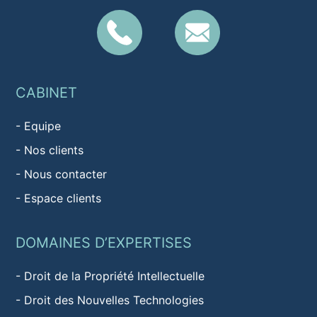
CABINET
-
Equipe
-
Nos clients
-
Nous contacter
-
Espace clients
DOMAINES D’EXPERTISES
-
Droit de la Propriété Intellectuelle
-
Droit des Nouvelles Technologies