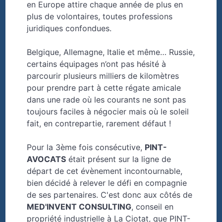
en Europe attire chaque année de plus en
plus de volontaires, toutes professions
juridiques confondues.
Belgique, Allemagne, Italie et même… Russie,
certains équipages n’ont pas hésité à
parcourir plusieurs milliers de kilomètres
pour prendre part à cette régate amicale
dans une rade où les courants ne sont pas
toujours faciles à négocier mais où le soleil
fait, en contrepartie, rarement défaut !
Pour la 3ème fois consécutive,
PINT-
AVOCATS
était présent sur la ligne de
départ de cet évènement incontournable,
bien décidé à relever le défi en compagnie
de ses partenaires. C'est donc aux côtés de
MED'INVENT CONSULTING
, conseil en
propriété industrielle à La Ciotat, que PINT-