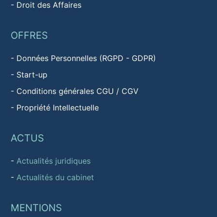
-
Droit des Affaires
OFFRES
-
Données Personnelles (RGPD - GDPR)
-
Start-up
-
Conditions générales CGU / CGV
-
Propriété Intellectuelle
ACTUS
-
Actualités juridiques
-
Actualités du cabinet
MENTIONS