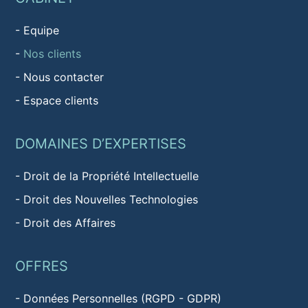
-
Equipe
-
Nos clients
-
Nous contacter
-
Espace clients
DOMAINES D’EXPERTISES
-
Droit de la Propriété Intellectuelle
-
Droit des Nouvelles Technologies
-
Droit des Affaires
OFFRES
-
Données Personnelles (RGPD - GDPR)