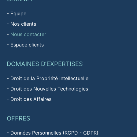
-
Equipe
-
Nos clients
-
Nous contacter
-
Espace clients
DOMAINES D’EXPERTISES
-
Droit de la Propriété Intellectuelle
-
Droit des Nouvelles Technologies
-
Droit des Affaires
OFFRES
-
Données Personnelles (RGPD - GDPR)