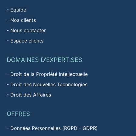
-
Equipe
-
Nos clients
-
Nous contacter
-
Espace clients
DOMAINES D’EXPERTISES
-
Droit de la Propriété Intellectuelle
-
Droit des Nouvelles Technologies
-
Droit des Affaires
OFFRES
-
Données Personnelles (RGPD - GDPR)