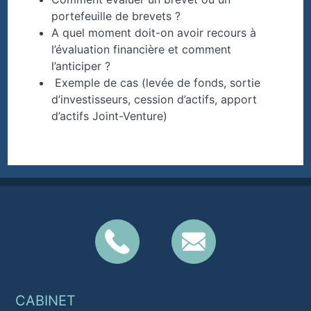
portefeuille de brevets ?
A quel moment doit-on avoir recours à
l’évaluation financière et comment
l’anticiper ?
Exemple de cas (levée de fonds, sortie
d’investisseurs, cession d’actifs, apport
d’actifs Joint-Venture)
CABINET