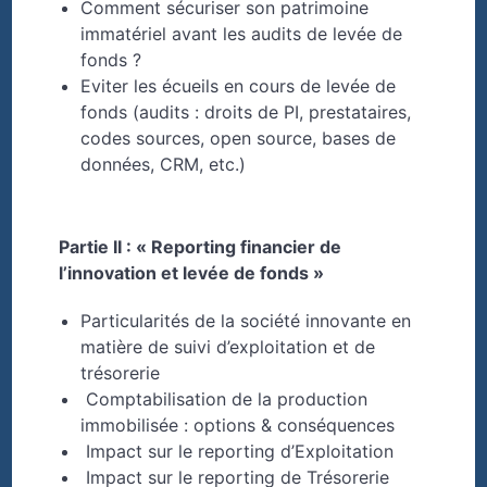
Comment sécuriser son patrimoine
immatériel avant les audits de levée de
fonds ?
Eviter les écueils en cours de levée de
fonds (audits : droits de PI, prestataires,
codes sources, open source, bases de
données, CRM, etc.)
Partie II : « Reporting financier de
l’innovation et levée de fonds »
Particularités de la société innovante en
matière de suivi d’exploitation et de
trésorerie
Comptabilisation de la production
immobilisée : options & conséquences
Impact sur le reporting d’Exploitation
Impact sur le reporting de Trésorerie