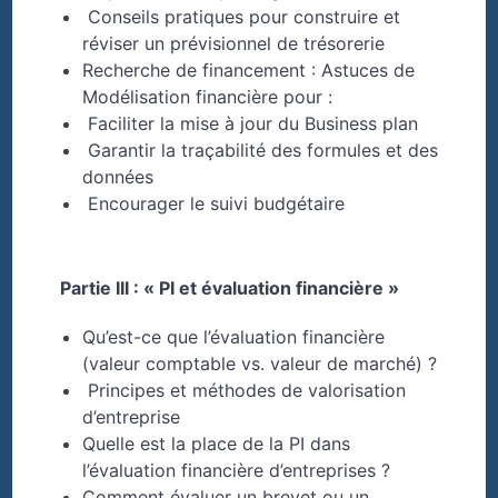
Conseils pratiques pour construire et
réviser un prévisionnel de trésorerie
Recherche de financement : Astuces de
Modélisation financière pour :
Faciliter la mise à jour du Business plan
Garantir la traçabilité des formules et des
données
Encourager le suivi budgétaire
Partie III : « PI et évaluation financière »
Qu’est-ce que l’évaluation financière
(valeur comptable vs. valeur de marché) ?
Principes et méthodes de valorisation
d’entreprise
Quelle est la place de la PI dans
l’évaluation financière d’entreprises ?
Comment évaluer un brevet ou un