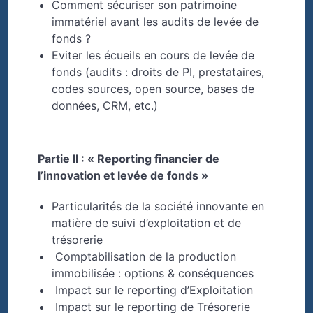
Comment sécuriser son patrimoine
immatériel avant les audits de levée de
fonds ?
Eviter les écueils en cours de levée de
fonds (audits : droits de PI, prestataires,
codes sources, open source, bases de
données, CRM, etc.)
Partie II : « Reporting financier de
l’innovation et levée de fonds »
Particularités de la société innovante en
matière de suivi d’exploitation et de
trésorerie
Comptabilisation de la production
immobilisée : options & conséquences
Impact sur le reporting d’Exploitation
Impact sur le reporting de Trésorerie