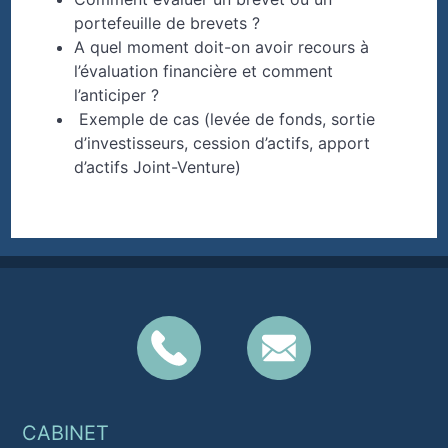
portefeuille de brevets ?
A quel moment doit-on avoir recours à
l’évaluation financière et comment
l’anticiper ?
Exemple de cas (levée de fonds, sortie
d’investisseurs, cession d’actifs, apport
d’actifs Joint-Venture)
CABINET