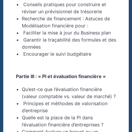
Conseils pratiques pour construire et
réviser un prévisionnel de trésorerie
Recherche de financement : Astuces de
Modélisation financière pour :
Faciliter la mise à jour du Business plan
Garantir la traçabilité des formules et des
données
Encourager le suivi budgétaire
Partie III : « PI et évaluation financière »
Qu’est-ce que l’évaluation financière
(valeur comptable vs. valeur de marché) ?
Principes et méthodes de valorisation
d’entreprise
Quelle est la place de la PI dans
l’évaluation financière d’entreprises ?
Comment évaluer un brevet ou un