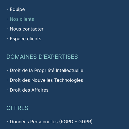
-
Equipe
-
Nos clients
-
Nous contacter
-
Espace clients
DOMAINES D’EXPERTISES
-
Droit de la Propriété Intellectuelle
-
Droit des Nouvelles Technologies
-
Droit des Affaires
OFFRES
-
Données Personnelles (RGPD - GDPR)