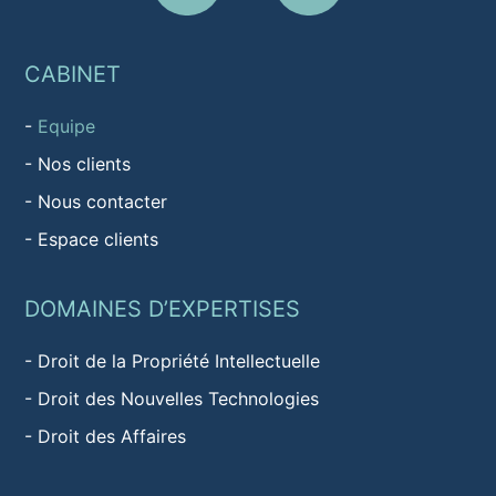
CABINET
-
Equipe
-
Nos clients
-
Nous contacter
-
Espace clients
DOMAINES D’EXPERTISES
-
Droit de la Propriété Intellectuelle
-
Droit des Nouvelles Technologies
-
Droit des Affaires