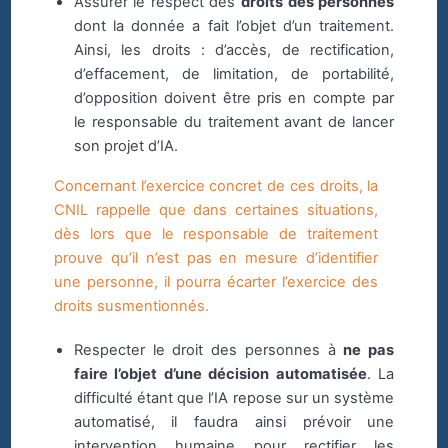
Assurer le respect des
droits des personnes
dont la donnée a fait l’objet d’un traitement.
Ainsi, les droits : d’accès, de rectification,
d’effacement, de limitation, de portabilité,
d’opposition doivent être pris en compte par
le responsable du traitement avant de lancer
son projet d’IA.
Concernant l’exercice concret de ces droits, la
CNIL rappelle que dans certaines situations,
dès lors que le responsable de traitement
prouve qu’il n’est pas en mesure d’identifier
une personne, il pourra écarter l’exercice des
droits susmentionnés.
Respecter le droit des personnes à
ne pas
faire l’objet d’une décision automatisée
. La
difficulté étant que l’IA repose sur un système
automatisé, il faudra ainsi prévoir une
intervention humaine pour rectifier les