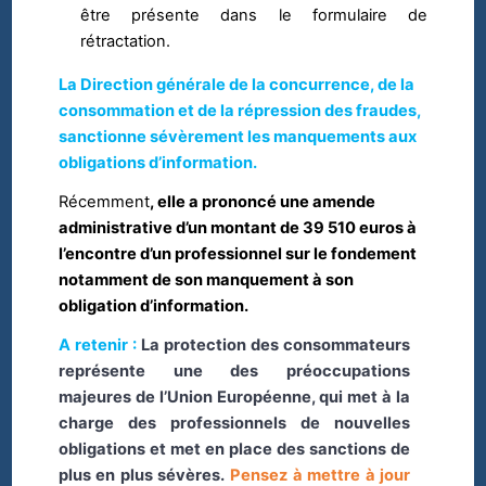
être présente dans le formulaire de
rétractation.
La Direction générale de la concurrence, de la
consommation et de la répression des fraudes,
sanctionne sévèrement les manquements aux
obligations d’information.
Récemment
, elle a prononcé une amende
administrative d’un montant de 39 510 euros à
l’encontre d’un professionnel sur le fondement
notamment de son manquement à son
obligation d’information.
A retenir :
La protection des consommateurs
représente une des préoccupations
majeures de l’Union Européenne, qui met à la
charge des professionnels de nouvelles
obligations et met en place des sanctions de
plus en plus sévères.
Pensez à mettre à jour