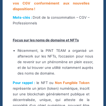
vos CGV conformément aux nouvelles
dispositions !
Mots-clés :
Droit de la consommation – CGV –
Professionnels
Focus sur les noms de domaine et NFTs
Récemment, la PINT TEAM a organisé un
afterwork sur les NFTs, l’occasion pour nous
de revenir sur un phénomène en plein essor,
et de lui trouver une utilité notamment auprès
des noms de domaine.
Pour rappel :
le NFT ou
Non Fungible Token
représente un jeton (token) numérique, inscrit
sur une blockchain généralement publique et
décentralisée, unique, qui atteste de la
propriété d’un objet numérique, pouvant être