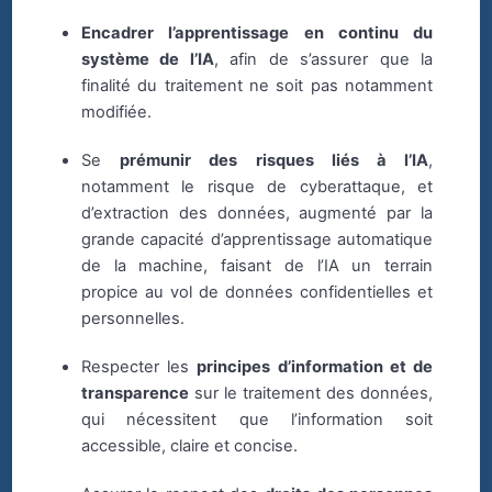
Encadrer l’apprentissage en continu du
système de l’IA
, afin de s’assurer que la
finalité du traitement ne soit pas notamment
modifiée.
Se
prémunir des risques liés à l’IA
,
notamment le risque de cyberattaque, et
d’extraction des données, augmenté par la
grande capacité d’apprentissage automatique
de la machine, faisant de l’IA un terrain
propice au vol de données confidentielles et
personnelles.
Respecter les
principes d’information et de
transparence
sur le traitement des données,
qui nécessitent que l’information soit
accessible, claire et concise.