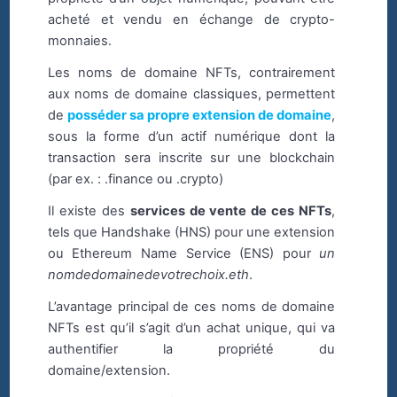
acheté et vendu en échange de crypto-
monnaies.
Les noms de domaine NFTs, contrairement
aux noms de domaine classiques, permettent
de
posséder sa propre extension de domaine
,
sous la forme d’un actif numérique dont la
transaction sera inscrite sur une blockchain
(par ex. : .finance ou .crypto)
Il existe des
services de vente de ces NFTs
,
tels que Handshake (HNS) pour une extension
ou Ethereum Name Service (ENS) pour
un
nomdedomainedevotrechoix.eth
.
L’avantage principal de ces noms de domaine
NFTs est qu’il s’agit d’un achat unique, qui va
authentifier la propriété du
domaine/extension.