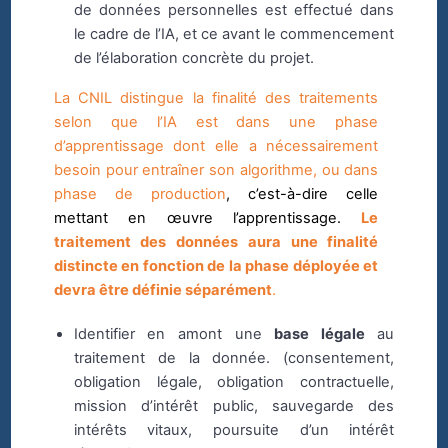
de données personnelles est effectué dans
le cadre de l’IA, et ce avant le commencement
de l’élaboration concrète du projet.
La CNIL distingue la finalité des traitements
selon que l’IA est dans une phase
d’apprentissage dont elle a nécessairement
besoin pour entraîner son algorithme, ou dans
phase de production
, c’est-à-dire celle
mettant en œuvre l’apprentissage.
Le
traitement des données aura une finalité
distincte en fonction de la phase déployée et
devra être définie séparément
.
Identifier en amont une
base légale
au
traitement de la donnée. (consentement,
obligation légale, obligation contractuelle,
mission d’intérêt public, sauvegarde des
intérêts vitaux, poursuite d’un intérêt