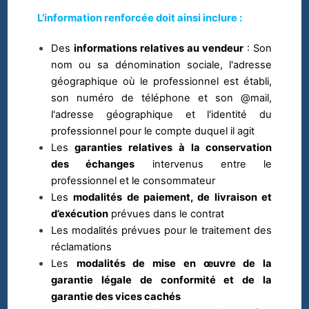
L’information renforcée doit ainsi inclure :
Des
informations relatives au vendeur
:
Son
nom ou sa dénomination sociale, l'adresse
géographique où le professionnel est établi,
son numéro de téléphone et son @mail,
l'adresse géographique et l'identité du
professionnel pour le compte duquel il agit
Les
garanties relatives à la conservation
des échanges
intervenus entre le
professionnel et le consommateur
Les
modalités de paiement, de livraison et
d’exécution
prévues dans le contrat
Les modalités prévues pour le traitement des
réclamations
Les
modalités de mise en œuvre de la
garantie légale de conformité et de la
garantie des vices cachés