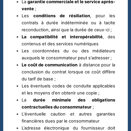
La
garantie commerciale et le service après-
vente
;
Les
conditions de résiliation
, pour les
contrats à durée indéterminée ou à tacite
reconduction, ainsi que la durée de ceux-ci ;
La compatibilité et interopérabilité
, des
contenus et des services numériques
Les coordonnées du ou des médiateurs
auxquels le consommateur peut s'adresser ;
Le coût de communication
à distance pour la
conclusion du contrat lorsque ce coût diffère
du tarif de base ;
Les éventuels codes de conduite applicables
et les moyens d'en obtenir une copie ;
La
durée minimale des obligations
contractuelles du consommateur
;
L'éventuelle caution et autres garanties
financières dues par le consommateur
L’adresse électronique du fournisseur doit