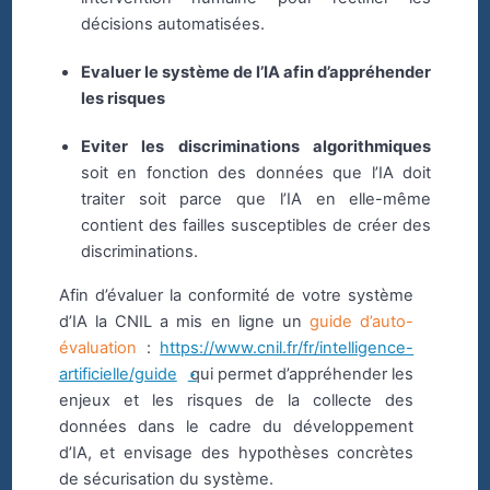
décisions automatisées.
Evaluer le système de l’IA afin d’appréhender
les risques
Eviter les discriminations algorithmiques
soit en fonction des données que l’IA doit
traiter soit parce que l’IA en elle-même
contient des failles susceptibles de créer des
discriminations.
Afin d’évaluer la conformité de votre système
d’IA la CNIL a mis en ligne un
guide d’auto-
évaluation
:
https://www.cnil.fr/fr/intelligence-
artificielle/guide
qui permet d’appréhender les
enjeux et les risques de la collecte des
données dans le cadre du développement
d’IA, et envisage des hypothèses concrètes
de sécurisation du système.