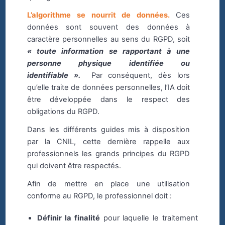
L’algorithme se nourrit de données.
Ces
données sont souvent des données à
caractère personnelles au sens du RGPD, soit
« toute information se rapportant à une
personne physique identifiée ou
identifiable ».
Par conséquent, dès lors
qu’elle traite de données personnelles, l’IA doit
être développée dans le respect des
obligations du RGPD.
Dans les différents guides mis à disposition
par la CNIL, cette dernière rappelle aux
professionnels les grands principes du RGPD
qui doivent être respectés.
Afin de mettre en place une utilisation
conforme au RGPD, le professionnel doit :
Définir la finalité
pour laquelle le traitement