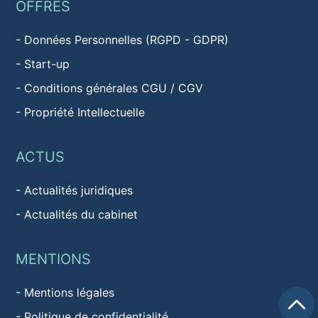
OFFRES
-
Données Personnelles (RGPD - GDPR)
-
Start-up
-
Conditions générales CGU / CGV
-
Propriété Intellectuelle
ACTUS
-
Actualités juridiques
-
Actualités du cabinet
MENTIONS
-
Mentions légales
-
Politique de confidentialité