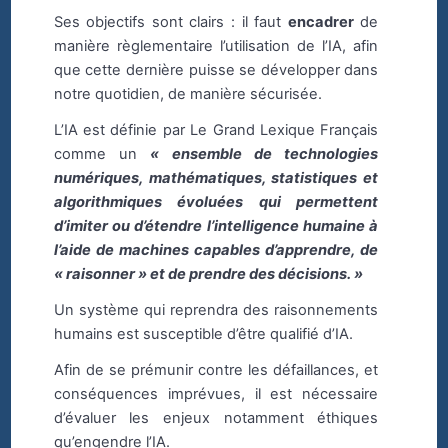
Ses objectifs sont clairs : il faut
encadrer
de
manière règlementaire l’utilisation de l’IA, afin
que cette dernière puisse se développer dans
notre quotidien, de manière sécurisée.
L’IA est définie par Le Grand Lexique Français
comme un
« ensemble de technologies
numériques, mathématiques, statistiques et
algorithmiques évoluées qui permettent
d’imiter ou d’étendre l’intelligence humaine à
l’aide de machines capables d’apprendre, de
« raisonner » et de prendre des décisions. »
Un système qui reprendra des raisonnements
humains est susceptible d’être qualifié d’IA.
Afin de se prémunir contre les défaillances, et
conséquences imprévues, il est nécessaire
d’évaluer les enjeux notamment éthiques
qu’engendre l’IA.