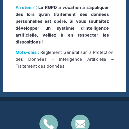
A retenir :
Le RGPD a vocation à s’appliquer
dès lors qu'un traitement des données
personnelles est opéré. Si vous souhaitez
développer un système d’intelligence
artificielle, veillez à en respecter les
dispositions !
Mots-clés :
Règlement Général sur la Protection
des Données – Intelligence Artificielle –
Traitement des données