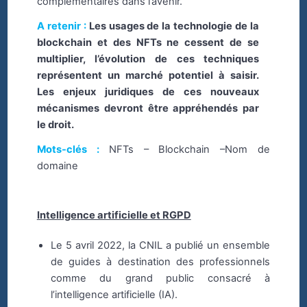
complémentaires dans l’avenir.
A retenir :
Les usages de la technologie de la
blockchain et des NFTs ne cessent de se
multiplier, l’évolution de ces techniques
représentent un marché potentiel à saisir.
Les enjeux juridiques de ces nouveaux
mécanismes devront être appréhendés par
le droit.
Mots-clés :
NFTs – Blockchain –Nom de
domaine
Intelligence artificielle et RGPD
Le 5 avril 2022, la CNIL a publié un ensemble
de guides à destination des professionnels
comme du grand public consacré à
l’intelligence artificielle (IA).