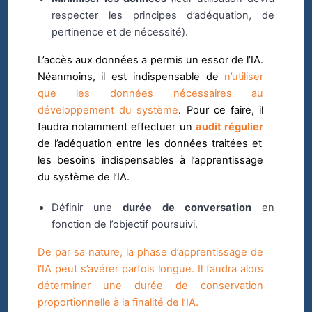
respecter les principes d’adéquation, de
pertinence et de nécessité).
L’accès aux données a permis un essor de l’IA.
Néanmoins, il est indispensable de
n’utiliser
que les données nécessaires au
développement du système
. Pour ce faire, il
faudra notamment effectuer un
audit régulier
de l’adéquation entre les données traitées et
les besoins indispensables à l’apprentissage
du système de l’IA.
Définir une
durée de conversation
en
fonction de l’objectif poursuivi.
De par sa nature, la phase d’apprentissage de
l’IA peut s’avérer parfois longue. Il faudra alors
déterminer une durée de conservation
proportionnelle à la finalité de l’IA.