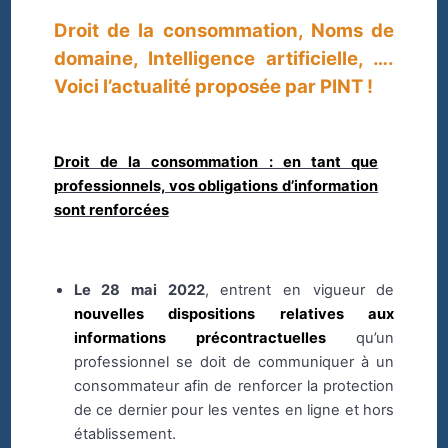
Droit de la consommation, Noms de
domaine, Intelligence artificielle, ….
Voici l’actualité proposée par PINT !
Droit de la consommation : en tant que
professionnels, vos obligations d’information
sont renforcées
Le 28 mai 2022
, entrent en vigueur de
nouvelles dispositions relatives aux
informations précontractuelles
qu’un
professionnel se doit de communiquer à un
consommateur afin de renforcer la protection
de ce dernier pour les ventes en ligne et hors
établissement.