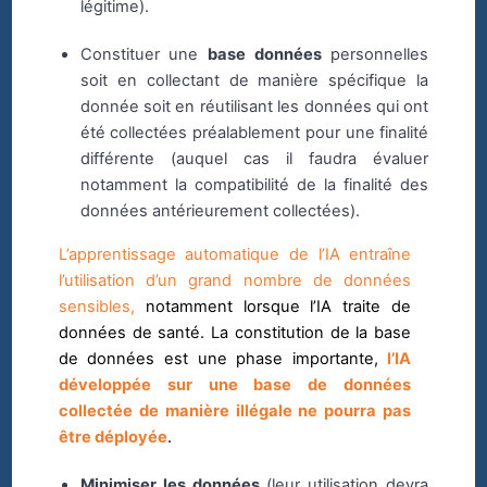
légitime).
Constituer une
base données
personnelles
soit en collectant de manière spécifique la
donnée soit en réutilisant les données qui ont
été collectées préalablement pour une finalité
différente (auquel cas il faudra évaluer
notamment la compatibilité de la finalité des
données antérieurement collectées).
L’apprentissage automatique de l’IA entraîne
l’utilisation d’un grand nombre de données
sensibles,
notamment lorsque l’IA traite de
données de santé. La constitution de la base
de données est une phase importante,
l’IA
développée sur une base de données
collectée de manière illégale ne pourra pas
être déployée
.
Minimiser les données
(leur utilisation devra