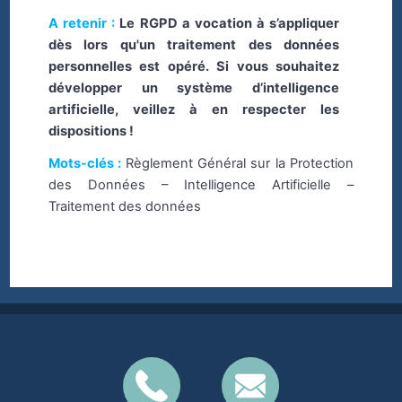
A retenir :
Le RGPD a vocation à s’appliquer
dès lors qu'un traitement des données
personnelles est opéré. Si vous souhaitez
développer un système d’intelligence
artificielle, veillez à en respecter les
dispositions !
Mots-clés :
Règlement Général sur la Protection
des Données – Intelligence Artificielle –
Traitement des données