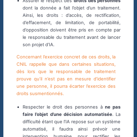
Assurer le respect des
droits des personnes
dont la donnée a fait l’objet d’un traitement.
Ainsi, les droits : d’accès, de rectification,
d’effacement, de limitation, de portabilité,
d’opposition doivent être pris en compte par
le responsable du traitement avant de lancer
son projet d’IA.
Concernant l’exercice concret de ces droits, la
CNIL rappelle que dans certaines situations,
dès lors que le responsable de traitement
prouve qu’il n’est pas en mesure d’identifier
une personne, il pourra écarter l’exercice des
droits susmentionnés.
Respecter le droit des personnes à
ne pas
faire l’objet d’une décision automatisée
. La
difficulté étant que l’IA repose sur un système
automatisé, il faudra ainsi prévoir une
intervention humaine pour rectifier les