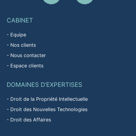
CABINET
-
Equipe
-
Nos clients
-
Nous contacter
-
Espace clients
DOMAINES D’EXPERTISES
-
Droit de la Propriété Intellectuelle
-
Droit des Nouvelles Technologies
-
Droit des Affaires