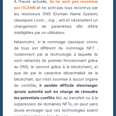
A l’heure actuelle,
ils ne sont pas reconnus
par l’ICANN
et ne sont pas tous reconnus par
les résolveurs DNS (Domain Name System)
classiques (.com ; .org ; .art) et nécessitent un
changement de paramètres afin d’être
intelligibles par un utilisateur.
Néanmoins, si le nommage classique connu
de tous est différent du nommage NFT ,
notamment par la technologie à laquelle ils
sont rattachés (le premier fonctionnant grâce
au DNS, le second grâce à la blockchain), et
que de par le caractère décentralisé de la
blockchain, qui n’est soumise à aucun organe
de contrôle
, il semble difficile d’envisager
qu’une autorité soit en charge de résoudre
les potentiels conflits
liés au transfert ou à la
suppression de domaines NFTs, on peut sans
doute envisager que ces technologies soient