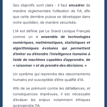
Ses objectifs sont clairs : il faut
encadrer
de
manière règlementaire l’utilisation de l’IA, afin
que cette dernière puisse se développer dans
notre quotidien, de manière sécurisée.
L’IA est définie par Le Grand Lexique Français
comme un
« ensemble de technologies
numériques, mathématiques, statistiques et
algorithmiques évoluées qui permettent
d’imiter ou d’étendre l’intelligence humaine à
l’aide de machines capables d’apprendre, de
« raisonner » et de prendre des décisions. »
Un système qui reprendra des raisonnements
humains est susceptible d’être qualifié d’IA.
Afin de se prémunir contre les défaillances, et
conséquences imprévues, il est nécessaire
d’évaluer les enjeux notamment éthiques
qu’engendre l’IA.