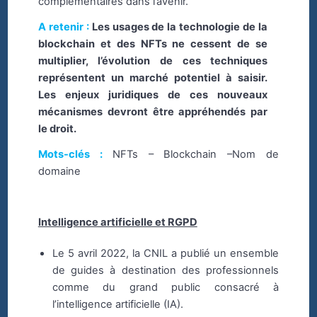
complémentaires dans l’avenir.
A retenir :
Les usages de la technologie de la
blockchain et des NFTs ne cessent de se
multiplier, l’évolution de ces techniques
représentent un marché potentiel à saisir.
Les enjeux juridiques de ces nouveaux
mécanismes devront être appréhendés par
le droit.
Mots-clés :
NFTs – Blockchain –Nom de
domaine
Intelligence artificielle et RGPD
Le 5 avril 2022, la CNIL a publié un ensemble
de guides à destination des professionnels
comme du grand public consacré à
l’intelligence artificielle (IA).