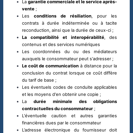
La
garantie commerciale et le service après-
vente
;
Les
conditions de résiliation
, pour les
contrats à durée indéterminée ou à tacite
reconduction, ainsi que la durée de ceux-ci ;
La compatibilité et interopérabilité
, des
contenus et des services numériques
Les coordonnées du ou des médiateurs
auxquels le consommateur peut s'adresser ;
Le coût de communication
à distance pour la
conclusion du contrat lorsque ce coût diffère
du tarif de base ;
Les éventuels codes de conduite applicables
et les moyens d'en obtenir une copie ;
La
durée minimale des obligations
contractuelles du consommateur
;
L'éventuelle caution et autres garanties
financières dues par le consommateur
L’adresse électronique du fournisseur doit