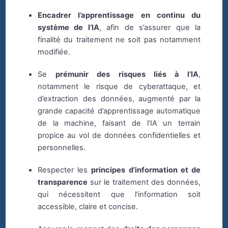
Encadrer l’apprentissage en continu du
système de l’IA
, afin de s’assurer que la
finalité du traitement ne soit pas notamment
modifiée.
Se
prémunir des risques liés à l’IA
,
notamment le risque de cyberattaque, et
d’extraction des données, augmenté par la
grande capacité d’apprentissage automatique
de la machine, faisant de l’IA un terrain
propice au vol de données confidentielles et
personnelles.
Respecter les
principes d’information et de
transparence
sur le traitement des données,
qui nécessitent que l’information soit
accessible, claire et concise.