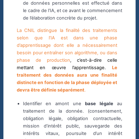
de données personnelles est effectué dans
le cadre de l’IA, et ce avant le commencement
de l’élaboration concrète du projet.
La CNIL distingue la finalité des traitements
selon que l’IA est dans une phase
d’apprentissage dont elle a nécessairement
besoin pour entraîner son algorithme, ou dans
phase de production
, c’est-à-dire celle
mettant en œuvre l’apprentissage.
Le
traitement des données aura une finalité
distincte en fonction de la phase déployée et
devra être définie séparément
.
Identifier en amont une
base légale
au
traitement de la donnée. (consentement,
obligation légale, obligation contractuelle,
mission d’intérêt public, sauvegarde des
intérêts vitaux, poursuite d’un intérêt