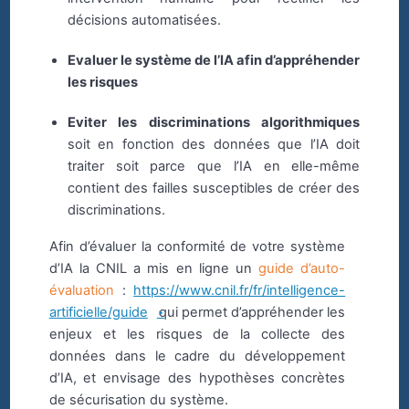
décisions automatisées.
Evaluer le système de l’IA afin d’appréhender
les risques
Eviter les discriminations algorithmiques
soit en fonction des données que l’IA doit
traiter soit parce que l’IA en elle-même
contient des failles susceptibles de créer des
discriminations.
Afin d’évaluer la conformité de votre système
d’IA la CNIL a mis en ligne un
guide d’auto-
évaluation
:
https://www.cnil.fr/fr/intelligence-
artificielle/guide
qui permet d’appréhender les
enjeux et les risques de la collecte des
données dans le cadre du développement
d’IA, et envisage des hypothèses concrètes
de sécurisation du système.