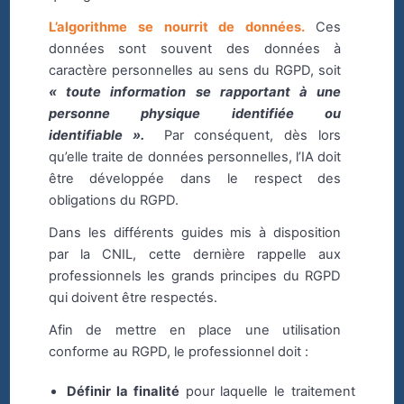
L’algorithme se nourrit de données.
Ces
données sont souvent des données à
caractère personnelles au sens du RGPD, soit
« toute information se rapportant à une
personne physique identifiée ou
identifiable ».
Par conséquent, dès lors
qu’elle traite de données personnelles, l’IA doit
être développée dans le respect des
obligations du RGPD.
Dans les différents guides mis à disposition
par la CNIL, cette dernière rappelle aux
professionnels les grands principes du RGPD
qui doivent être respectés.
Afin de mettre en place une utilisation
conforme au RGPD, le professionnel doit :
Définir la finalité
pour laquelle le traitement