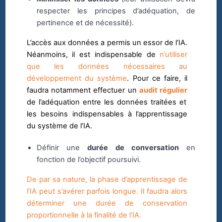
respecter les principes d’adéquation, de
pertinence et de nécessité).
L’accès aux données a permis un essor de l’IA.
Néanmoins, il est indispensable de
n’utiliser
que les données nécessaires au
développement du système
. Pour ce faire, il
faudra notamment effectuer un
audit régulier
de l’adéquation entre les données traitées et
les besoins indispensables à l’apprentissage
du système de l’IA.
Définir une
durée de conversation
en
fonction de l’objectif poursuivi.
De par sa nature, la phase d’apprentissage de
l’IA peut s’avérer parfois longue. Il faudra alors
déterminer une durée de conservation
proportionnelle à la finalité de l’IA.