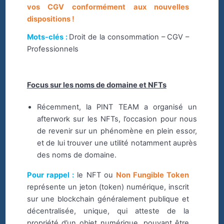
vos CGV conformément aux nouvelles
dispositions !
Mots-clés :
Droit de la consommation – CGV –
Professionnels
Focus sur les noms de domaine et NFTs
Récemment, la PINT TEAM a organisé un
afterwork sur les NFTs, l’occasion pour nous
de revenir sur un phénomène en plein essor,
et de lui trouver une utilité notamment auprès
des noms de domaine.
Pour rappel :
le NFT ou
Non Fungible Token
représente un jeton (token) numérique, inscrit
sur une blockchain généralement publique et
décentralisée, unique, qui atteste de la
propriété d’un objet numérique, pouvant être