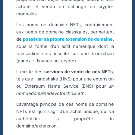
acheté et vendu en échange de crypto-
monnaies.
Les noms de domaine NFTs, contrairement
aux noms de domaine classiques, permettent
de
posséder sa propre extension de domaine
,
sous la forme d’un actif numérique dont la
transaction sera inscrite sur une blockchain
(par ex. : .finance ou .crypto)
Il existe des
services de vente de ces NFTs
,
tels que Handshake (HNS) pour une extension
ou Ethereum Name Service (ENS) pour
un
nomdedomainedevotrechoix.eth
.
L’avantage principal de ces noms de domaine
NFTs est qu’il s’agit d’un achat unique, qui va
authentifier la propriété du
domaine/extension.