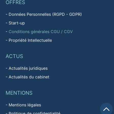
OFFRES
-
Données Personnelles (RGPD - GDPR)
-
Start-up
-
Conditions générales CGU / CGV
-
Propriété Intellectuelle
ACTUS
-
Actualités juridiques
-
Actualités du cabinet
MENTIONS
-
Mentions légales
-
Politique de confidentialité