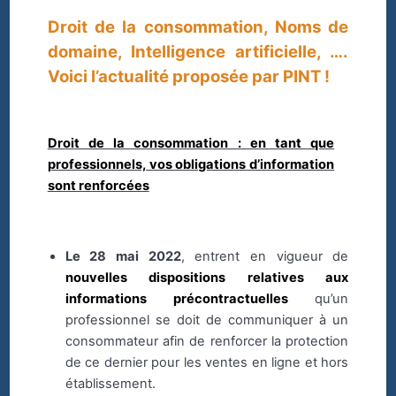
Droit de la consommation, Noms de
domaine, Intelligence artificielle, ….
Voici l’actualité proposée par PINT !
Droit de la consommation : en tant que
professionnels, vos obligations d’information
sont renforcées
Le 28 mai 2022
, entrent en vigueur de
nouvelles dispositions relatives aux
informations précontractuelles
qu’un
professionnel se doit de communiquer à un
consommateur afin de renforcer la protection
de ce dernier pour les ventes en ligne et hors
établissement.