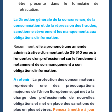
être présente dans le formulaire de
rétractation.
La Direction générale de la concurrence, de la
consommation et de la répression des fraudes,
sanctionne sévèrement les manquements aux
obligations d’information.
Récemment
, elle a prononcé une amende
administrative d’un montant de 39 510 euros à
l’encontre d’un professionnel sur le fondement
notamment de son manquement à son
obligation d’information.
A retenir :
La protection des consommateurs
représente une des préoccupations
majeures de l’Union Européenne, qui met à la
charge des professionnels de nouvelles
obligations et met en place des sanctions de
plus en plus sévères.
Pensez à mettre à jour