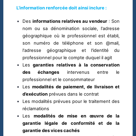
L’information renforcée doit ainsi inclure :
Des
informations relatives au vendeur
:
Son
nom ou sa dénomination sociale, l'adresse
géographique où le professionnel est établi,
son numéro de téléphone et son @mail,
l'adresse géographique et l'identité du
professionnel pour le compte duquel il agit
Les
garanties relatives à la conservation
des échanges
intervenus entre le
professionnel et le consommateur
Les
modalités de paiement, de livraison et
d’exécution
prévues dans le contrat
Les modalités prévues pour le traitement des
réclamations
Les
modalités de mise en œuvre de la
garantie légale de conformité et de la
garantie des vices cachés