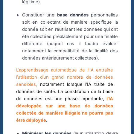
légitime).
Constituer une
base données
personnelles
soit en collectant de manière spécifique la
donnée soit en réutilisant les données qui ont
été collectées préalablement pour une finalité
différente (auquel cas il faudra évaluer
notamment la compatibilité de la finalité des
données antérieurement collectées).
L’apprentissage automatique de l’IA entraîne
l’utilisation d’un grand nombre de données
sensibles,
notamment lorsque l’IA traite de
données de santé. La constitution de la base
de données est une phase importante,
l’IA
développée sur une base de données
collectée de manière illégale ne pourra pas
être déployée
.
Minimiser les données
(leur utilisation devra