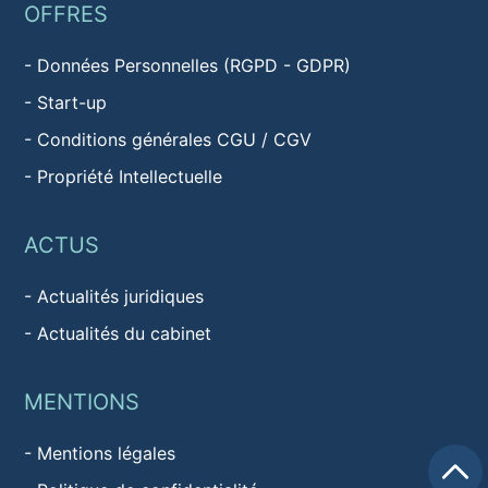
OFFRES
-
Données Personnelles (RGPD - GDPR)
-
Start-up
-
Conditions générales CGU / CGV
-
Propriété Intellectuelle
ACTUS
-
Actualités juridiques
-
Actualités du cabinet
MENTIONS
-
Mentions légales