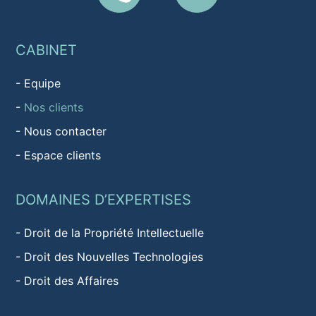
CABINET
-
Equipe
-
Nos clients
-
Nous contacter
-
Espace clients
DOMAINES D’EXPERTISES
-
Droit de la Propriété Intellectuelle
-
Droit des Nouvelles Technologies
-
Droit des Affaires