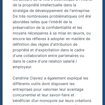
de la propriété intellectuelle dans la
stratégie de développement de l'entreprise.
De très nombreuses problématiques ont été
abordées telles que l'intérêt de la
préservation de la confidentialité et les
moyens nécessaires à sa mise en œuvre, ou
encore les réflexes à adopter en matière de
définition des règles d'attribution de
propriété et d'exploitation dans le cadre
d'une collaboration entre partenaires ou
dans le cadre d'une relation salarié /
employeur.
Cendrine Claviez a également expliqué les
différents outils dont disposent les
entreprises pour valoriser leur avantage
concurrentiel et leur savoir-faire et
bénéficier d’un monopole sur leurs créations