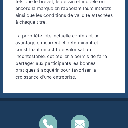
tels que le brevet, le dessin et modèle ou
encore la marque en rappelant leurs intérêts
ainsi que les conditions de validité attachées
à chaque titre.
La propriété intellectuelle conférant un
avantage concurrentiel déterminant et
constituant un actif de valorisation
incontestable, cet atelier a permis de faire
partager aux participants les bonnes
pratiques à acquérir pour favoriser la
croissance d'une entreprise.