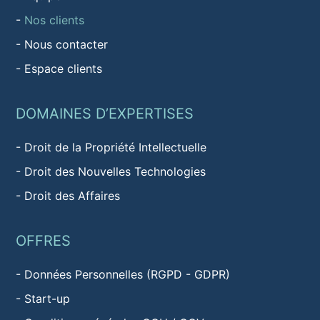
-
Nos clients
-
Nous contacter
-
Espace clients
DOMAINES D’EXPERTISES
-
Droit de la Propriété Intellectuelle
-
Droit des Nouvelles Technologies
-
Droit des Affaires
OFFRES
-
Données Personnelles (RGPD - GDPR)
-
Start-up