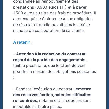
condamnée au remboursement des
prestations (3.900 euros HT) et à payer
1.500 euros au titre des frais de procédure. Il
a retenu qu’elle était tenue à une obligation
de résultat et qu’elle n’avait jamais acté le
manque de collaboration de sa cliente.
A retenir
:
-
Attention à la rédaction du contrat au
regard de la portée des engagements
:
tant le prestataire, que le client doivent
prendre la mesure des obligations souscrites
;
- Pendant l’exécution du contrat :
émettre
des réserves écrites, acter les difficultés
rencontrées
, notamment lorsqu’elles sont
imputables à l’autre partie.