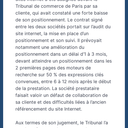
Tribunal de commerce de Paris par sa
cliente, qui avait constaté une forte baisse
de son positionnement. Le contrat signé
entre les deux sociétés portait sur l’audit du
site internet, la mise en place d’un
positionnement et son suivi. Il prévoyait
notamment une amélioration du
positionnement dans un délai d’1 à 3 mois,
devant atteindre un positionnement dans les
2 premières pages des moteurs de
recherche sur 50 % des expressions clés
convenues, entre 6 à 12 mois après le début
de la prestation. La société prestataire
faisait valoir un défaut de collaboration de
sa cliente et des difficultés liées à l’ancien
référencement du site Internet.
Aux termes de son jugement, le Tribunal l’a