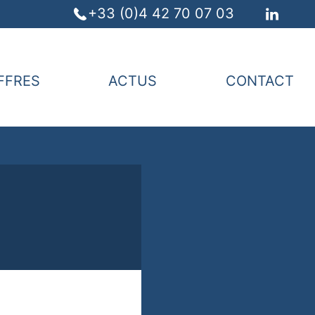
+33 (0)4 42 70 07 03
FFRES
ACTUS
CONTACT