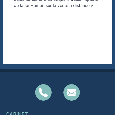
de la loi Hamon sur la vente à distance »
CABINET