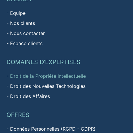
-
Equipe
-
Nos clients
-
Nous contacter
-
Espace clients
DOMAINES D’EXPERTISES
-
Droit de la Propriété Intellectuelle
-
Droit des Nouvelles Technologies
-
Droit des Affaires
OFFRES
-
Données Personnelles (RGPD - GDPR)