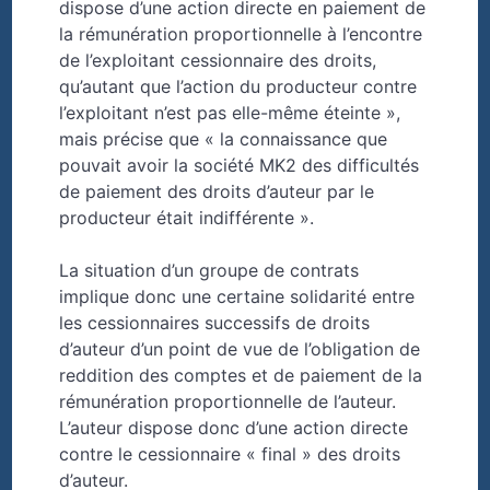
dispose d’une action directe en paiement de
la rémunération proportionnelle à l’encontre
de l’exploitant cessionnaire des droits,
qu’autant que l’action du producteur contre
l’exploitant n’est pas elle-même éteinte »,
mais précise que « la connaissance que
pouvait avoir la société MK2 des difficultés
de paiement des droits d’auteur par le
producteur était indifférente ».
La situation d’un groupe de contrats
implique donc une certaine solidarité entre
les cessionnaires successifs de droits
d’auteur d’un point de vue de l’obligation de
reddition des comptes et de paiement de la
rémunération proportionnelle de l’auteur.
L’auteur dispose donc d’une action directe
contre le cessionnaire « final » des droits
d’auteur.