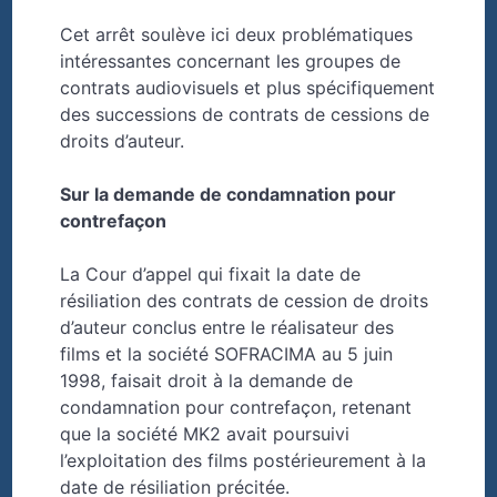
Cet arrêt soulève ici deux problématiques
intéressantes concernant les groupes de
contrats audiovisuels et plus spécifiquement
des successions de contrats de cessions de
droits d’auteur.
Sur la demande de condamnation pour
contrefaçon
La Cour d’appel qui fixait la date de
résiliation des contrats de cession de droits
d’auteur conclus entre le réalisateur des
films et la société SOFRACIMA au 5 juin
1998, faisait droit à la demande de
condamnation pour contrefaçon, retenant
que la société MK2 avait poursuivi
l’exploitation des films postérieurement à la
date de résiliation précitée.