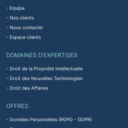
-
Equipe
-
Nos clients
-
Nous contacter
-
Espace clients
DOMAINES D’EXPERTISES
-
Droit de la Propriété Intellectuelle
-
Droit des Nouvelles Technologies
-
Droit des Affaires
OFFRES
-
Données Personnelles (RGPD - GDPR)