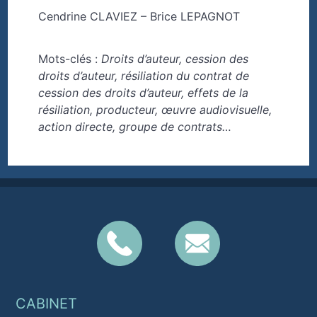
Cendrine CLAVIEZ – Brice LEPAGNOT
Mots-clés :
Droits d’auteur, cession des
droits d’auteur, résiliation du contrat de
cession des droits d’auteur, effets de la
résiliation, producteur, œuvre audiovisuelle,
action directe, groupe de contrats…
CABINET