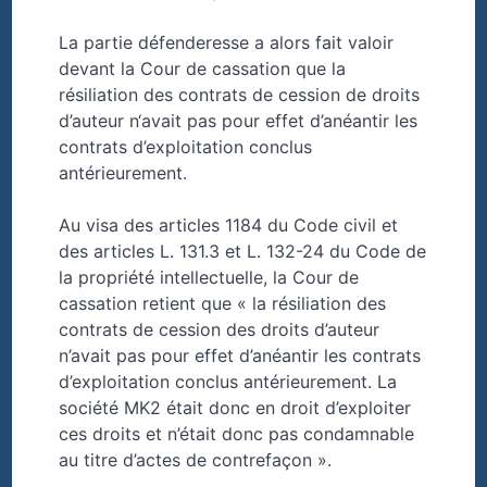
La partie défenderesse a alors fait valoir
devant la Cour de cassation que la
résiliation des contrats de cession de droits
d’auteur n‘avait pas pour effet d’anéantir les
contrats d’exploitation conclus
antérieurement.
Au visa des articles 1184 du Code civil et
des articles L. 131.3 et L. 132-24 du Code de
la propriété intellectuelle, la Cour de
cassation retient que « la résiliation des
contrats de cession des droits d’auteur
n’avait pas pour effet d’anéantir les contrats
d’exploitation conclus antérieurement. La
société MK2 était donc en droit d’exploiter
ces droits et n’était donc pas condamnable
au titre d’actes de contrefaçon ».