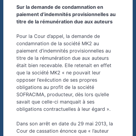
Sur la demande de condamnation en
paiement d’indemnités provisionnelles au
titre de la rémunération due aux auteurs
Pour la Cour d’appel, la demande de
condamnation de la société MK2 au
paiement d’indemnités provisionnelles au
titre de la rémunération due aux auteurs
était bien recevable. Elle retenait en effet
que la société MK2 « ne pouvait leur
opposer l’exécution de ses propres
obligations au profit de la société
SOFRACIMA, producteur, dès lors qu’elle
savait que celle-ci manquait à ses
obligations contractuelles à leur égard ».
Dans son arrêt en date du 29 mai 2013, la
Cour de cassation énonce que « l’auteur