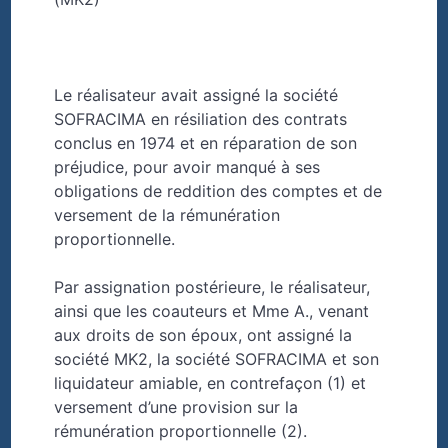
Le réalisateur avait assigné la société
SOFRACIMA en résiliation des contrats
conclus en 1974 et en réparation de son
préjudice, pour avoir manqué à ses
obligations de reddition des comptes et de
versement de la rémunération
proportionnelle.
Par assignation postérieure, le réalisateur,
ainsi que les coauteurs et Mme A., venant
aux droits de son époux, ont assigné la
société MK2, la société SOFRACIMA et son
liquidateur amiable, en contrefaçon (1) et
versement d’une provision sur la
rémunération proportionnelle (2).