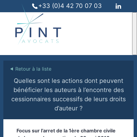
+33 (0)4 42 70 07 03
⯇
Retour à la liste
Quelles sont les actions dont peuvent
bénéficier les auteurs à l’encontre des
cessionnaires successifs de leurs droits
d’auteur ?
Focus sur l’arret de la 1ère chambre civile