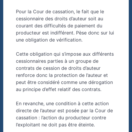
Pour la Cour de cassation, le fait que le
cessionnaire des droits d’auteur soit au
courant des difficultés de paiement du
producteur est indifférent. Pèse donc sur lui
une obligation de vérification.
Cette obligation qui s’impose aux différents
cessionnaires parties à un groupe de
contrats de cession de droits d’auteur
renforce donc la protection de l’auteur et
peut être considéré comme une dérogation
au principe d’effet relatif des contrats.
En revanche, une condition à cette action
directe de l’auteur est posée par la Cour de
cassation : l’action du producteur contre
l’exploitant ne doit pas être éteinte.