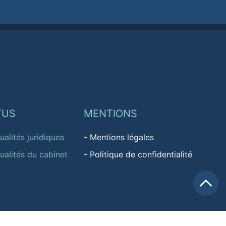
TUS
MENTIONS
ualités juridiques
-
Mentions légales
ualités du cabinet
-
Politique de confidentialité