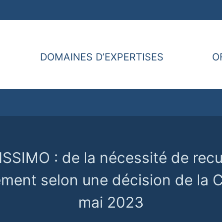
DOMAINES D’EXPERTISES
O
SIMO : de la nécessité de recuei
ment selon une décision de la C
mai 2023