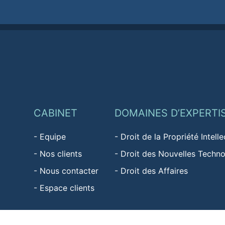
CABINET
DOMAINES D’EXPERTI
-
Equipe
-
Droit de la Propriété Intelle
-
Nos clients
-
Droit des Nouvelles Techno
-
Nous contacter
-
Droit des Affaires
-
Espace clients