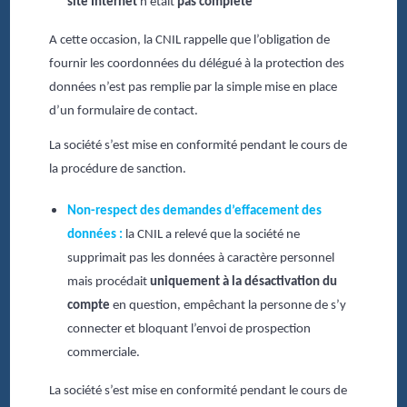
site Internet
n’était
pas complète
A cette occasion, la CNIL rappelle que l’obligation de
fournir les coordonnées du délégué à la protection des
données n’est pas remplie par la simple mise en place
d’un formulaire de contact.
La société s’est mise en conformité pendant le cours de
la procédure de sanction.
Non-respect des demandes d’effacement des
données :
la CNIL a relevé que la société
ne
supprimait pas les données à caractère personnel
mais procédait
uniquement à la désactivation du
compte
en question, empêchant la personne de s’y
connecter et bloquant l’envoi de prospection
commerciale.
La société s’est mise en conformité pendant le cours de