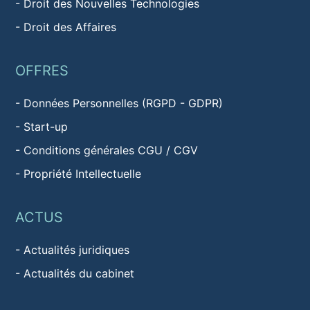
-
Droit des Nouvelles Technologies
-
Droit des Affaires
OFFRES
-
Données Personnelles (RGPD - GDPR)
-
Start-up
-
Conditions générales CGU / CGV
-
Propriété Intellectuelle
ACTUS
-
Actualités juridiques
-
Actualités du cabinet