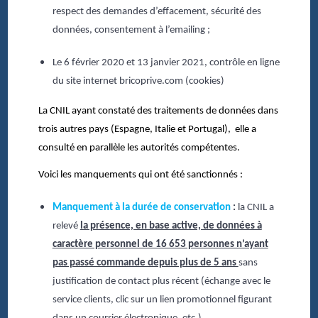
respect des demandes d’effacement, sécurité des
données, consentement à l’emailing ;
Le 6 février 2020 et 13 janvier 2021, contrôle en ligne
du site internet bricoprive.com (cookies)
La CNIL ayant constaté des traitements de données dans
trois autres pays (Espagne, Italie et Portugal), elle a
consulté en parallèle les autorités compétentes.
Voici les manquements qui ont été sanctionnés :
Manquement à la durée de conservation
:
la CNIL a
relevé
la présence, en base active, de données à
caractère personnel de 16 653 personnes n’ayant
pas passé commande depuis plus de 5 ans
sans
justification de contact plus récent (échange avec le
service clients, clic sur un lien promotionnel figurant