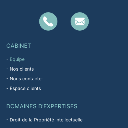
CABINET
-
Equipe
-
Nos clients
-
Nous contacter
-
Espace clients
DOMAINES D’EXPERTISES
-
Droit de la Propriété Intellectuelle