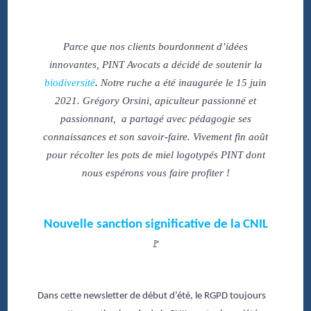
Parce que nos clients bourdonnent d’idées
innovantes, PINT Avocats a décidé de soutenir la
biodiversité
.
Notre ruche a été inaugurée le 15 juin
2021. Grégory Orsini, apiculteur passionné et
passionnant, a partagé avec pédagogie ses
connaissances et son savoir-faire. Vivement fin août
pour récolter les pots de miel logotypés PINT dont
nous espérons vous faire profiter !
Nouvelle sanction significative de la CNIL
🚩
Dans cette newsletter de début d’été, le RGPD toujours