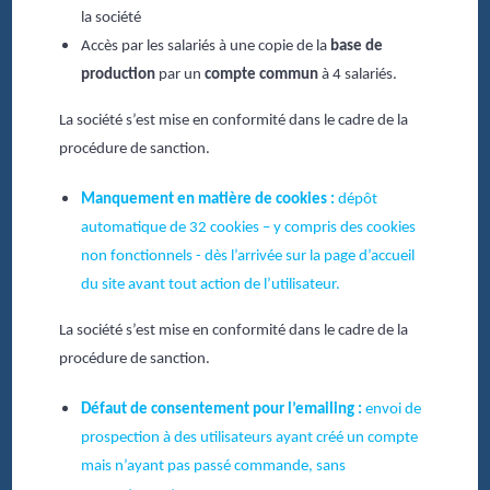
la société
Accès par les salariés à une copie de la
base de
production
par un
compte commun
à 4 salariés.
La société s’est mise en conformité dans le cadre de la
procédure de sanction.
Manquement en matière de cookies :
dépôt
automatique de 32 cookies – y compris des cookies
non fonctionnels - dès l’arrivée sur la page d’accueil
du site avant tout action de l’utilisateur.
La société s’est mise en conformité dans le cadre de la
procédure de sanction.
Défaut de consentement pour l’emailing :
envoi de
prospection à des utilisateurs ayant créé un compte
mais n’ayant pas passé commande, sans