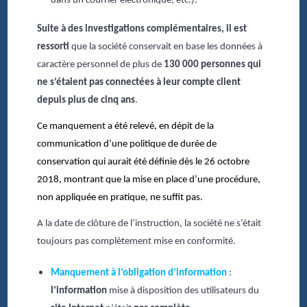
dans un courrier électronique, etc.).
Suite à des investigations complémentaires, il est
ressorti
que la société conservait en base les données à
caractère personnel de plus de
130 000 personnes qui
ne s’étaient pas connectées à leur compte client
depuis plus de cinq ans
.
Ce manquement a été relevé, en dépit de la
communication d’une politique de durée de
conservation qui aurait été définie dès le 26 octobre
2018, montrant que la mise en place d’une procédure,
non appliquée en pratique, ne suffit pas.
A la date de clôture de l’instruction, la société ne s’était
toujours pas complètement mise en conformité.
Manquement à l’obligation d’information
:
l’information
mise à disposition des utilisateurs du