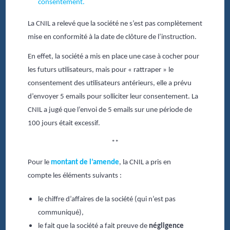
consentement.
La CNIL a relevé que la société ne s’est pas complètement
mise en conformité à la date de clôture de l’instruction.
En effet, la société a mis en place une case à cocher pour
les futurs utilisateurs, mais pour « rattraper » le
consentement des utilisateurs antérieurs, elle a prévu
d’envoyer 5 emails pour solliciter leur consentement. La
CNIL a jugé que l’envoi de 5 emails sur une période de
100 jours était excessif.
**
Pour le
montant de l’amende
, la CNIL a pris en
compte les éléments suivants :
le chiffre d’affaires de la société (qui n’est pas
communiqué),
le fait que la société a fait preuve de
négligence