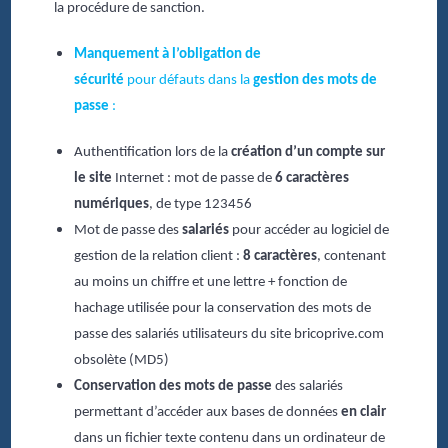
la procédure de sanction.
Manquement à l’obligation de
sécurité
pour défauts dans la
gestion des mots de
passe
:
Authentification lors de la
création d’un compte sur
le site
Internet : mot de passe de
6 caractères
numériques
, de type 123456
Mot de passe des
salariés
pour accéder au logiciel de
gestion de la relation client :
8 caractères
, contenant
au moins un chiffre et une lettre + fonction de
hachage utilisée pour la conservation des mots de
passe des salariés utilisateurs du site bricoprive.com
obsolète (MD5)
Conservation des mots de passe
des salariés
permettant d’accéder aux bases de données
en clair
dans un fichier texte contenu dans un ordinateur de