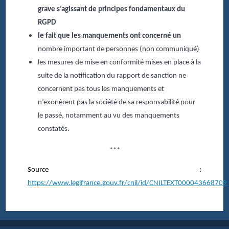
grave s’agissant de principes fondamentaux du
RGPD
le fait que les manquements ont concerné un
nombre important de personnes (non communiqué)
les mesures de mise en conformité mises en place à la
suite de la notification du rapport de sanction ne
concernent pas tous les manquements et
n’exonèrent pas la société de sa responsabilité pour
le passé, notamment au vu des manquements
constatés.
***
Source :
https://www.legifrance.gouv.fr/cnil/id/CNILTEXT000043668709