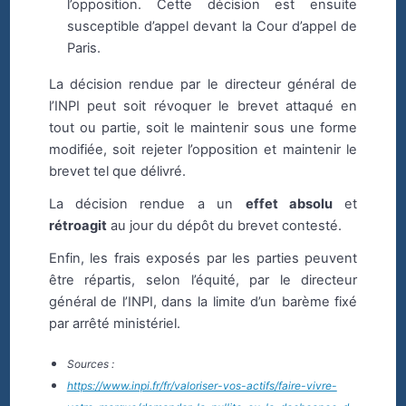
l’opposition. Cette décision est ensuite
susceptible d’appel devant la Cour d’appel de
Paris.
La décision rendue par le directeur général de
l’INPI peut soit révoquer le brevet attaqué en
tout ou partie, soit le maintenir sous une forme
modifiée, soit rejeter l’opposition et maintenir le
brevet tel que délivré.
La décision rendue a un
effet absolu
et
rétroagit
au jour du dépôt du brevet contesté.
Enfin, les frais exposés par les parties peuvent
être répartis, selon l’équité, par le directeur
général de l’INPI, dans la limite d’un barème fixé
par arrêté ministériel.
Sources :
https://www.inpi.fr/fr/valoriser-vos-actifs/faire-vivre-