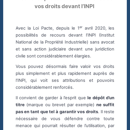
vos droits devant l’INPI
er
Avec la Loi Pacte, depuis le 1
avril 2020, les
possibilités de recours devant l’INPI (Institut
National de la Propriété Industrielle) sans avocat
et sans action judiciaire devant une juridiction
civile sont considérablement élargies.
Vous pouvez désormais faire valoir vos droits
plus simplement et plus rapidement auprès de
l’INPI, qui voit ses attributions et pouvoirs
considérablement renforcés.
Il convient de garder à l’esprit que
le dépôt d’un
titre
(marque ou brevet par exemple)
ne suffit
pas en tant que tel à garantir vos droits
. Il reste
nécessaire de vous défendre contre toute
menace qui pourrait résulter de l’utilisation, par