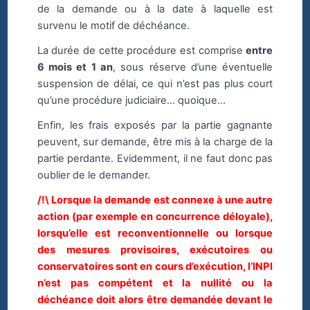
de la demande ou à la date à laquelle est
survenu le motif de déchéance.
La durée de cette procédure est comprise
entre
6 mois et 1 an
, sous réserve d’une éventuelle
suspension de délai, ce qui n’est pas plus court
qu’une procédure judiciaire… quoique…
Enfin, les frais exposés par la partie gagnante
peuvent, sur demande, être mis à la charge de la
partie perdante. Evidemment, il ne faut donc pas
oublier de le demander.
/!\ Lorsque la demande est connexe à une autre
action (par exemple en concurrence déloyale),
lorsqu’elle est reconventionnelle ou lorsque
des mesures provisoires, exécutoires ou
conservatoires sont en cours d’exécution, l’INPI
n’est pas compétent et la nullité ou la
déchéance doit alors être demandée devant le