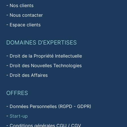
-
Nos clients
-
Nous contacter
-
Espace clients
DOMAINES D’EXPERTISES
-
Droit de la Propriété Intellectuelle
-
Droit des Nouvelles Technologies
-
Droit des Affaires
OFFRES
-
Données Personnelles (RGPD - GDPR)
-
Start-up
-
Conditions générales CGU / CGV