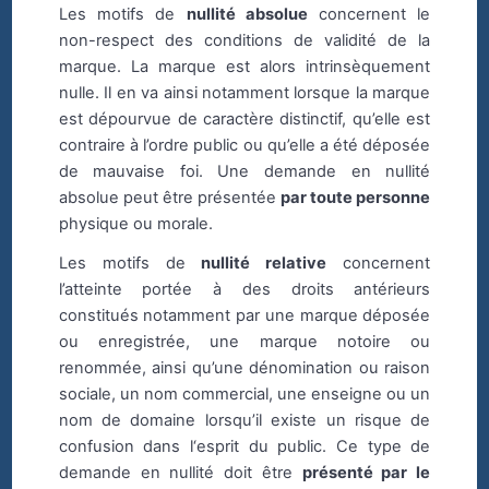
Les motifs de
nullité absolue
concernent le
non-respect des conditions de validité de la
marque. La marque est alors intrinsèquement
nulle. Il en va ainsi notamment lorsque la marque
est dépourvue de caractère distinctif, qu’elle est
contraire à l’ordre public ou qu’elle a été déposée
de mauvaise foi. Une demande en nullité
absolue peut être présentée
par toute personne
physique ou morale.
Les motifs de
nullité relative
concernent
l’atteinte portée à des droits antérieurs
constitués notamment par une marque déposée
ou enregistrée, une marque notoire ou
renommée, ainsi qu’une dénomination ou raison
sociale, un nom commercial, une enseigne ou un
nom de domaine lorsqu’il existe un risque de
confusion dans l‘esprit du public. Ce type de
demande en nullité doit être
présenté par le