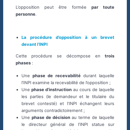
L’opposition peut être formée
par toute
personne
.
La procédure d’opposition à un brevet
devant l’INPI
Cette procédure se décompose en
trois
phases
:
Une
phase de recevabilité
durant laquelle
l’INPI examine la recevabilité de l’opposition ;
Une
phase d’instruction
au cours de laquelle
les parties (le demandeur et le titulaire du
brevet contesté) et l’INPI échangent leurs
arguments contradictoirement ;
Une
phase de décision
au terme de laquelle
le directeur général de l’INPI statue sur