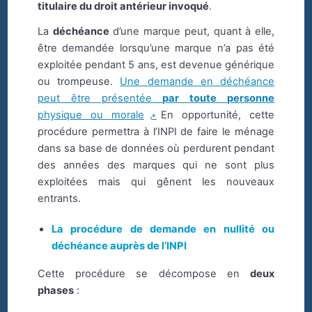
titulaire du droit antérieur invoqué
.
La
déchéance
d’une marque peut, quant à elle,
être demandée lorsqu’une marque n’a pas été
exploitée pendant 5 ans, est devenue générique
ou trompeuse.
Une demande en déchéance
peut être présentée
par toute personne
physique ou morale
. En opportunité, cette
procédure permettra à l’INPI de faire le ménage
dans sa base de données où perdurent pendant
des années des marques qui ne sont plus
exploitées mais qui gênent les nouveaux
entrants.
La procédure de demande en nullité ou
déchéance auprès de l’INPI
Cette procédure se décompose en
deux
phases
: