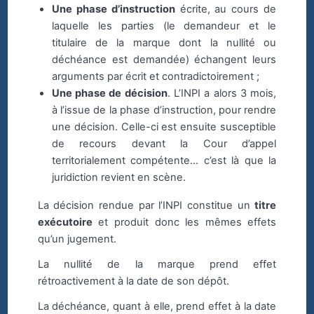
Une phase d’instruction
écrite, au cours de
laquelle les parties (le demandeur et le
titulaire de la marque dont la nullité ou
déchéance est demandée) échangent leurs
arguments par écrit et contradictoirement ;
Une phase de décision
. L’INPI a alors 3 mois,
à l’issue de la phase d’instruction, pour rendre
une décision. Celle-ci est ensuite susceptible
de recours devant la Cour d’appel
territorialement compétente... c’est là que la
juridiction revient en scène.
La décision rendue par l’INPI constitue un
titre
exécutoire
et produit donc les mêmes effets
qu’un jugement.
La nullité de la marque prend effet
rétroactivement à la date de son dépôt.
La déchéance, quant à elle, prend effet à la date