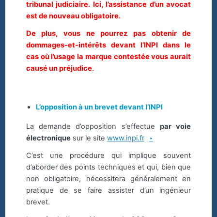
tribunal judiciaire. Ici, l’assistance d’un avocat
est de nouveau obligatoire.
De plus, vous ne pourrez pas obtenir de
dommages-et-intérêts devant l’INPI dans le
cas où l’usage la marque contestée vous aurait
causé un préjudice.
L’opposition à un brevet devant l’INPI
La demande d’opposition s’effectue
par voie
électronique
sur le site
www.inpi.fr
C’est une procédure qui implique souvent
d’aborder des points techniques et qui, bien que
non obligatoire, nécessitera généralement en
pratique de se faire assister d’un ingénieur
brevet.