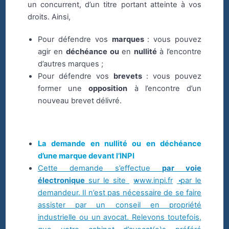
un concurrent, d’un titre portant atteinte à vos
droits. Ainsi,
Pour défendre vos
marques
: vous pouvez
agir en
déchéance ou
en
nullité
à l’encontre
d’autres marques ;
Pour défendre vos
brevets
: vous pouvez
former une
opposition
à l’encontre d’un
nouveau brevet délivré.
La demande en nullité ou en déchéance
d’une marque devant l’INPI
Cette demande s’effectue
par voie
électronique
sur le site
www.inpi.fr
par le
demandeur. Il n’est pas nécessaire de se faire
assister par un conseil en propriété
industrielle ou un avocat. Relevons toutefois,