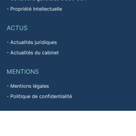
-
Propriété Intellectuelle
ACTUS
-
Actualités juridiques
-
Actualités du cabinet
MENTIONS
-
Mentions légales
-
Politique de confidentialité