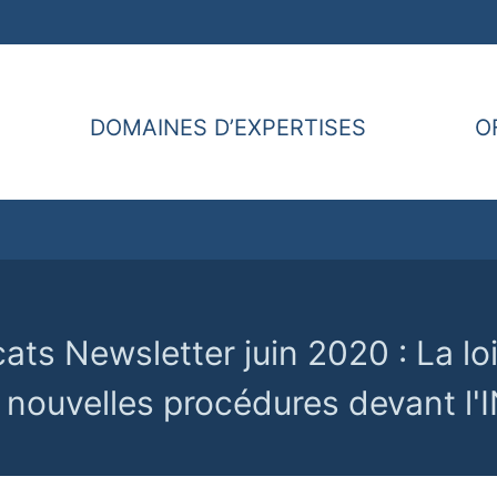
DOMAINES D’EXPERTISES
O
ats Newsletter juin 2020 : La lo
 nouvelles procédures devant l'