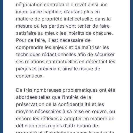
négociation contractuelle revêt ainsi une
importance capitale, d'autant plus en
matière de propriété intellectuelle, dans la
mesure où les parties vont tenter de faire
satisfaire au mieux les intérêts de chacune.
Pour ce faire, il est nécessaire de
comprendre les enjeux et de maîtriser les
techniques rédactionnelles afin de sécuriser
ses relations contractuelles en détectant les
pièges et prévenant ainsi le risque de
contentieux.
De très nombreuses problématiques ont été
abordées telles que l'intérêt de la
préservation de la confidentialité et les
moyens nécessaires à sa mise en œuvre, ou
encore les réflexes à adopter en matière de
définition des règles d'attribution de
propriété et d'exploitation dans le cadre de