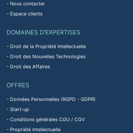
-
Nous contacter
-
Espace clients
DOMAINES D’EXPERTISES
-
Droit de la Propriété Intellectuelle
-
Droit des Nouvelles Technologies
-
Droit des Affaires
OFFRES
-
Données Personnelles (RGPD - GDPR)
-
Start-up
-
Conditions générales CGU / CGV
-
Propriété Intellectuelle