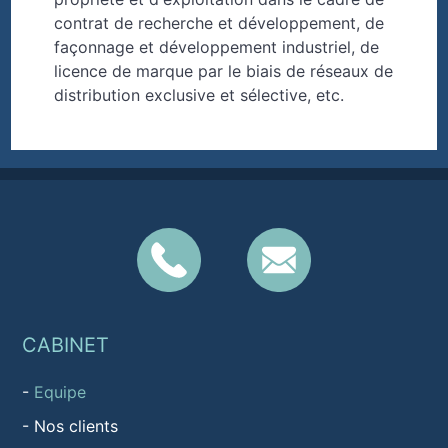
contrat de recherche et développement, de
façonnage et développement industriel, de
licence de marque par le biais de réseaux de
distribution exclusive et sélective, etc.
CABINET
-
Equipe
-
Nos clients