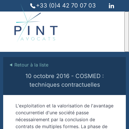
+33 (0)4 42 70 07 03
⯇
Retour à la liste
10 octobre 2016 - COSMED :
techniques contractuelles
L'exploitation et la valorisation de l'avantage
concurrentiel d'une société passe
nécessairement par la conclusion de
contrats de multiples formes. La phase de