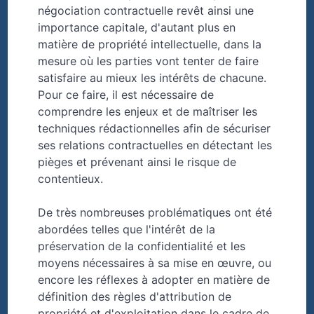
négociation contractuelle revêt ainsi une
importance capitale, d'autant plus en
matière de propriété intellectuelle, dans la
mesure où les parties vont tenter de faire
satisfaire au mieux les intérêts de chacune.
Pour ce faire, il est nécessaire de
comprendre les enjeux et de maîtriser les
techniques rédactionnelles afin de sécuriser
ses relations contractuelles en détectant les
pièges et prévenant ainsi le risque de
contentieux.
De très nombreuses problématiques ont été
abordées telles que l'intérêt de la
préservation de la confidentialité et les
moyens nécessaires à sa mise en œuvre, ou
encore les réflexes à adopter en matière de
définition des règles d'attribution de
propriété et d'exploitation dans le cadre de