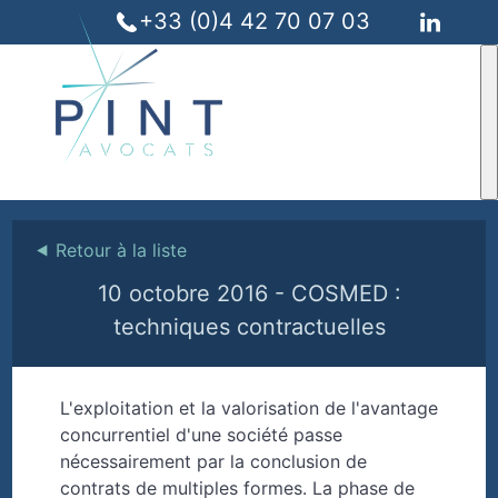
+33 (0)4 42 70 07 03
⯇
Retour à la liste
10 octobre 2016 - COSMED :
techniques contractuelles
L'exploitation et la valorisation de l'avantage
concurrentiel d'une société passe
nécessairement par la conclusion de
contrats de multiples formes. La phase de