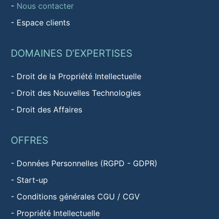
-
Nous contacter
-
Espace clients
DOMAINES D’EXPERTISES
-
Droit de la Propriété Intellectuelle
-
Droit des Nouvelles Technologies
-
Droit des Affaires
OFFRES
-
Données Personnelles (RGPD - GDPR)
-
Start-up
-
Conditions générales CGU / CGV
-
Propriété Intellectuelle