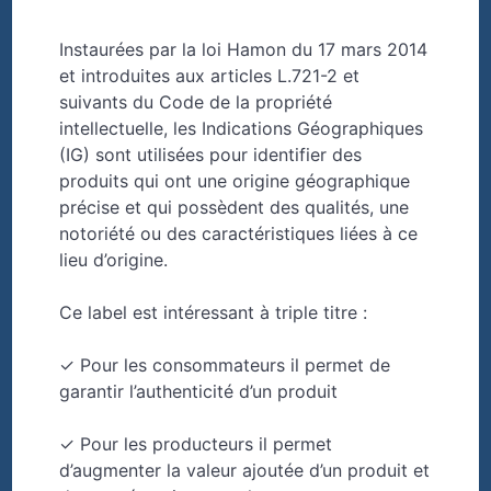
Instaurées par la loi Hamon du 17 mars 2014
et introduites aux articles L.721-2 et
suivants du Code de la propriété
intellectuelle, les Indications Géographiques
(IG) sont utilisées pour identifier des
produits qui ont une origine géographique
précise et qui possèdent des qualités, une
notoriété ou des caractéristiques liées à ce
lieu d’origine.
Ce label est intéressant à triple titre :
✓ Pour les consommateurs il permet de
garantir l’authenticité d’un produit
✓ Pour les producteurs il permet
d’augmenter la valeur ajoutée d’un produit et