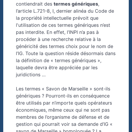
contiendrait des
termes génériques
,
l’article L.721-8, I, dernier alinéa du Code de
la propriété intellectuelle prévoit que
l'utilisation de ces termes génériques n’est
pas interdite. En effet, l’INPI n’a pas à
procéder à une recherche relative à la
généricité des termes choix pour le nom de
l’IG. Toute la question réside désormais dans
la définition de « termes génériques »,
laquelle devra être appréciée par les
juridictions …
Les termes « Savon de Marseille » sont-ils
génériques ? Pourront-ils en conséquence
être utilisés par n’importe quels opérateurs
économiques, même ceux qui ne sont pas
membres de l’organisme de défense et de
gestion qui pourrait voir sa demande d’IG «
savon de Marseille » homologuée ? La