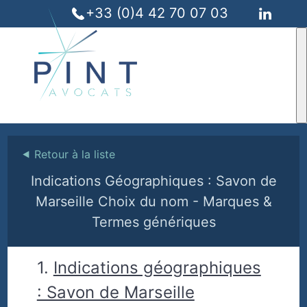
+33 (0)4 42 70 07 03
⯇
Retour à la liste
Indications Géographiques : Savon de
Marseille Choix du nom - Marques &
Termes génériques
1.
Indications géographiques
: Savon de Marseille