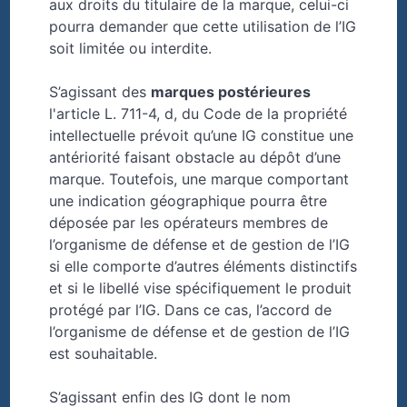
aux droits du titulaire de la marque, celui-ci
pourra demander que cette utilisation de l’IG
soit limitée ou interdite.
S’agissant des
marques postérieures
l'article L. 711-4, d, du Code de la propriété
intellectuelle prévoit qu’une IG constitue une
antériorité faisant obstacle au dépôt d’une
marque. Toutefois, une marque comportant
une indication géographique pourra être
déposée par les opérateurs membres de
l’organisme de défense et de gestion de l’IG
si elle comporte d’autres éléments distinctifs
et si le libellé vise spécifiquement le produit
protégé par l’IG. Dans ce cas, l’accord de
l’organisme de défense et de gestion de l’IG
est souhaitable.
S’agissant enfin des IG dont le nom