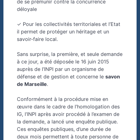
de se prémunir contre la concurrence
déloyale
✓ Pour les collectivités territoriales et l’Etat
il permet de protéger un héritage et un
savoir-faire local.
Sans surprise, la première, et seule demande
à ce jour, a été déposée le 16 juin 2015
auprès de l’INPI par un organisme de
défense et de gestion et concerne le
savon
de Marseille
.
Conformément à la procédure mise en
œuvre dans le cadre de l’homologation des
IG, l’INPI après avoir procédé à l’examen de
la demande, a lancé une enquête publique.
Ces enquêtes publiques, d’une durée de
deux mois permettent à toute personne de