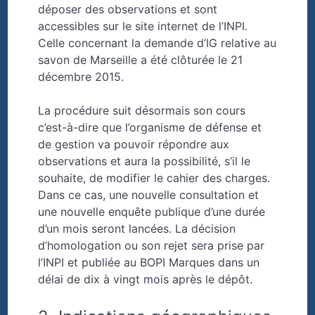
déposer des observations et sont
accessibles sur le site internet de l’INPI.
Celle concernant la demande d’IG relative au
savon de Marseille a été clôturée le 21
décembre 2015.
La procédure suit désormais son cours
c’est-à-dire que l’organisme de défense et
de gestion va pouvoir répondre aux
observations et aura la possibilité, s’il le
souhaite, de modifier le cahier des charges.
Dans ce cas, une nouvelle consultation et
une nouvelle enquête publique d’une durée
d’un mois seront lancées. La décision
d’homologation ou son rejet sera prise par
l’INPI et publiée au BOPI Marques dans un
délai de dix à vingt mois après le dépôt.