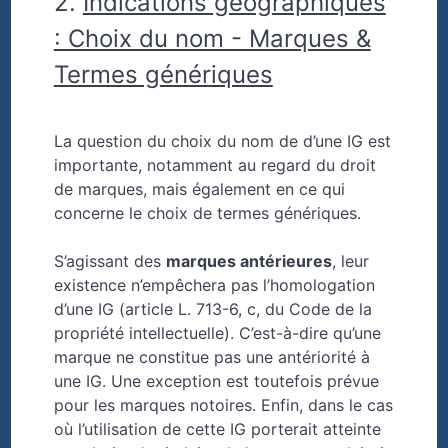
2.
Indications géographiques
: Choix du nom - Marques &
Termes génériques
La question du choix du nom de d’une IG est
importante, notamment au regard du droit
de marques, mais également en ce qui
concerne le choix de termes génériques.
S’agissant des
marques antérieures
, leur
existence n’empêchera pas l’homologation
d’une IG (article L. 713-6, c, du Code de la
propriété intellectuelle). C’est-à-dire qu’une
marque ne constitue pas une antériorité à
une IG. Une exception est toutefois prévue
pour les marques notoires. Enfin, dans le cas
où l’utilisation de cette IG porterait atteinte