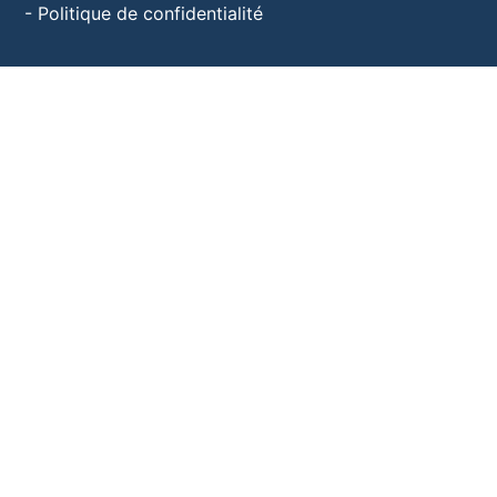
-
Politique de confidentialité