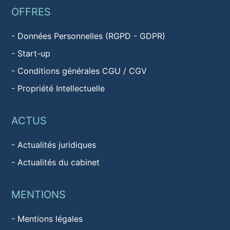
OFFRES
-
Données Personnelles (RGPD - GDPR)
-
Start-up
-
Conditions générales CGU / CGV
-
Propriété Intellectuelle
ACTUS
-
Actualités juridiques
-
Actualités du cabinet
MENTIONS
-
Mentions légales