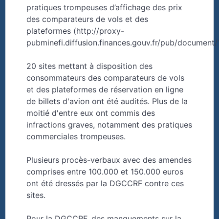
pratiques trompeuses d’affichage des prix
des comparateurs de vols et des
plateformes (http://proxy-
pubminefi.diffusion.finances.gouv.fr/pub/document/
20 sites mettant à disposition des
consommateurs des comparateurs de vols
et des plateformes de réservation en ligne
de billets d'avion ont été audités. Plus de la
moitié d'entre eux ont commis des
infractions graves, notamment des pratiques
commerciales trompeuses.
Plusieurs procès-verbaux avec des amendes
comprises entre 100.000 et 150.000 euros
ont été dressés par la DGCCRF contre ces
sites.
Pour la DGCCRF, des manquements sur la