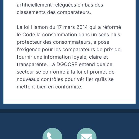
artificiellement reléguées en bas des
classements des comparateurs.
La loi Hamon du 17 mars 2014 qui a réformé
le Code la consommation dans un sens plus
protecteur des consommateurs, a posé
l'exigence pour les comparateurs de prix de
fournir une information loyale, claire et
transparente. La DGCCRF entend que ce
secteur se conforme à la loi et promet de
nouveaux contrôles pour vérifier qu’ils se
mettent bien en conformité.