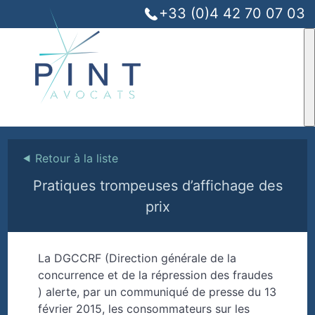
+33 (0)4 42 70 07 03
⯇
Retour à la liste
Pratiques trompeuses d’affichage des
prix
La DGCCRF (Direction générale de la
concurrence et de la répression des fraudes
) alerte, par un communiqué de presse du 13
février 2015, les consommateurs sur les