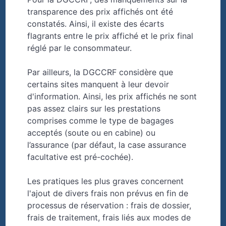
transparence des prix affichés ont été
constatés. Ainsi, il existe des écarts
flagrants entre le prix affiché et le prix final
réglé par le consommateur.
Par ailleurs, la DGCCRF considère que
certains sites manquent à leur devoir
d'information. Ainsi, les prix affichés ne sont
pas assez clairs sur les prestations
comprises comme le type de bagages
acceptés (soute ou en cabine) ou
l’assurance (par défaut, la case assurance
facultative est pré-cochée).
Les pratiques les plus graves concernent
l'ajout de divers frais non prévus en fin de
processus de réservation : frais de dossier,
frais de traitement, frais liés aux modes de