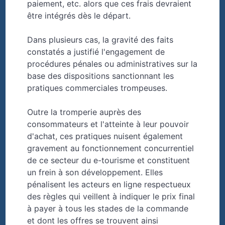
paiement, etc. alors que ces frais devraient
être intégrés dès le départ.
Dans plusieurs cas, la gravité des faits
constatés a justifié l'engagement de
procédures pénales ou administratives sur la
base des dispositions sanctionnant les
pratiques commerciales trompeuses.
Outre la tromperie auprès des
consommateurs et l'atteinte à leur pouvoir
d'achat, ces pratiques nuisent également
gravement au fonctionnement concurrentiel
de ce secteur du e-tourisme et constituent
un frein à son développement. Elles
pénalisent les acteurs en ligne respectueux
des règles qui veillent à indiquer le prix final
à payer à tous les stades de la commande
et dont les offres se trouvent ainsi