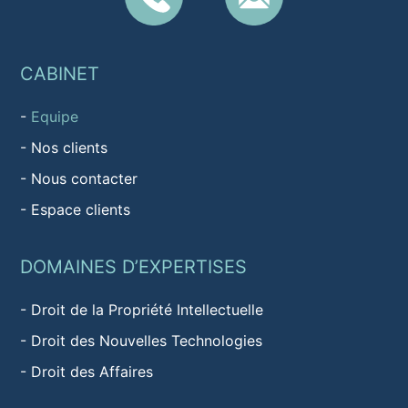
CABINET
-
Equipe
-
Nos clients
-
Nous contacter
-
Espace clients
DOMAINES D’EXPERTISES
-
Droit de la Propriété Intellectuelle
-
Droit des Nouvelles Technologies
-
Droit des Affaires