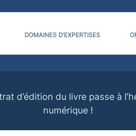
DOMAINES D’EXPERTISES
O
rat d’édition du livre passe à l’
numérique !