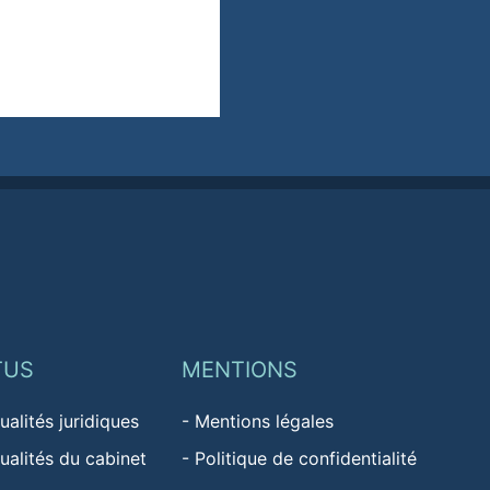
TUS
MENTIONS
ualités juridiques
-
Mentions légales
ualités du cabinet
-
Politique de confidentialité