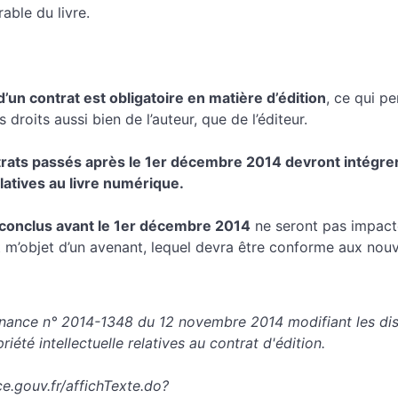
able du livre.
’un contrat est obligatoire en matière d’édition
, ce qui pe
 droits aussi bien de l’auteur, que de l’éditeur.
trats passés après le 1er décembre 2014 devront intégrer
latives au livre numérique.
 conclus avant le 1er décembre 2014
ne seront pas impact
nt m’objet d’un avenant, lequel devra être conforme aux nouv
ance n° 2014-1348 du 12 novembre 2014 modifiant les dis
iété intellectuelle relatives au contrat d'édition.
ce.gouv.fr/affichTexte.do?