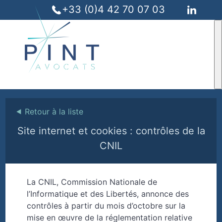
+33 (0)4 42 70 07 03
⯇
Retour à la liste
Site internet et cookies : contrôles de la
CNIL
La CNIL, Commission Nationale de
l’Informatique et des Libertés, annonce des
contrôles à partir du mois d’octobre sur la
mise en œuvre de la réglementation relative