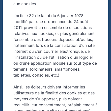
aux cookies.
L’article 32 de la loi du 6 janvier 1978,
modifié par une ordonnance du 24 août
2011, prévoit un ensemble de dispositions
relatives aux cookies, et plus généralement
l’ensemble des traceurs déposés et/ou lus,
notamment lors de la consultation d'un site
internet ou d’un courrier électronique, de
l'installation ou de l'utilisation d'un logiciel
ou d'une application mobile sur tout type de
terminal (ordinateurs, smartphones,
tablettes, consoles, etc.).
Ainsi, les éditeurs doivent informer les
utilisateurs de la finalité des cookies et des
moyens de s’y opposer, puis doivent
recueillir leur consentement, préalablement à
la navigation sur le site (sauf exceptions).