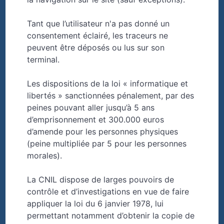
Tant que l’utilisateur n'a pas donné un
consentement éclairé, les traceurs ne
peuvent être déposés ou lus sur son
terminal.
Les dispositions de la loi « informatique et
libertés » sanctionnées pénalement, par des
peines pouvant aller jusqu’à 5 ans
d’emprisonnement et 300.000 euros
d’amende pour les personnes physiques
(peine multipliée par 5 pour les personnes
morales).
La CNIL dispose de larges pouvoirs de
contrôle et d’investigations en vue de faire
appliquer la loi du 6 janvier 1978, lui
permettant notamment d’obtenir la copie de