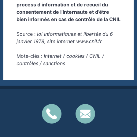
process d’information et de recueil du
consentement de l’internaute et d’être
bien informés en cas de contrôle de la CNIL
Source :
loi informatiques et libertés du 6
janvier 1978, site internet www.cnil.fr
Mots-clés :
Internet / cookies / CNIL /
contrôles / sanctions