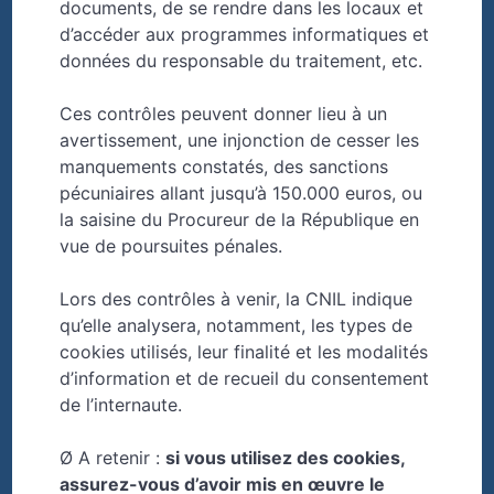
documents, de se rendre dans les locaux et
d’accéder aux programmes informatiques et
données du responsable du traitement, etc.
Ces contrôles peuvent donner lieu à un
avertissement, une injonction de cesser les
manquements constatés, des sanctions
pécuniaires allant jusqu’à 150.000 euros, ou
la saisine du Procureur de la République en
vue de poursuites pénales.
Lors des contrôles à venir, la CNIL indique
qu’elle analysera, notamment, les types de
cookies utilisés, leur finalité et les modalités
d’information et de recueil du consentement
de l’internaute.
Ø A retenir :
si vous utilisez des cookies,
assurez-vous d’avoir mis en œuvre le