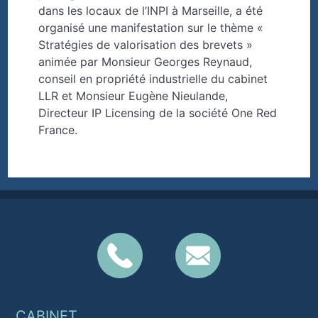
dans les locaux de l’INPI à Marseille, a été
organisé une manifestation sur le thème «
Stratégies de valorisation des brevets »
animée par Monsieur Georges Reynaud,
conseil en propriété industrielle du cabinet
LLR et Monsieur Eugène Nieulande,
Directeur IP Licensing de la société One Red
France.
CABINET