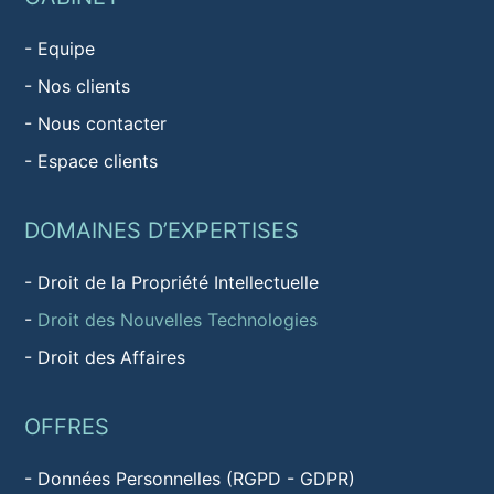
-
Equipe
-
Nos clients
-
Nous contacter
-
Espace clients
DOMAINES D’EXPERTISES
-
Droit de la Propriété Intellectuelle
-
Droit des Nouvelles Technologies
-
Droit des Affaires
OFFRES
-
Données Personnelles (RGPD - GDPR)