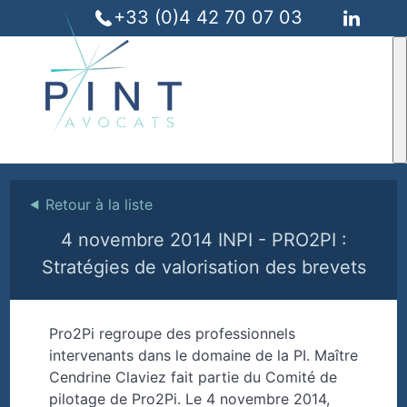
+33 (0)4 42 70 07 03
⯇
Retour à la liste
4 novembre 2014 INPI - PRO2PI :
Stratégies de valorisation des brevets
Pro2Pi regroupe des professionnels
intervenants dans le domaine de la PI. Maître
Cendrine Claviez fait partie du Comité de
pilotage de Pro2Pi. Le 4 novembre 2014,