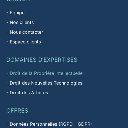
-
Equipe
-
Nos clients
-
Nous contacter
-
Espace clients
DOMAINES D’EXPERTISES
-
Droit de la Propriété Intellectuelle
-
Droit des Nouvelles Technologies
-
Droit des Affaires
OFFRES
-
Données Personnelles (RGPD - GDPR)