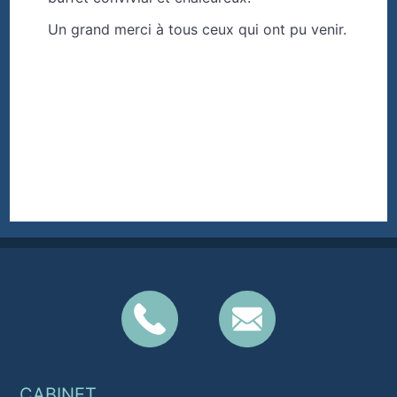
Un grand merci à tous ceux qui ont pu venir.
CABINET